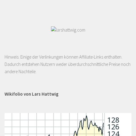
Hinweis: Einige der Verlinkungen können Affiliate-Links enthalten.
Dadurch entstehen Nutzern weder überdurchschnittliche Preise noch
andere Nachteile.
Wikifolio von Lars Hattwig