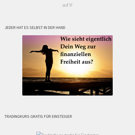
auf X!
JEDER HAT ES SELBST IN DER HAND
TRADINGKURS GRATIS FÜR EINSTEIGER