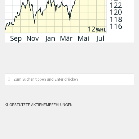
KI-GESTÜTZTE AKTIENEMPFEHLUNGEN