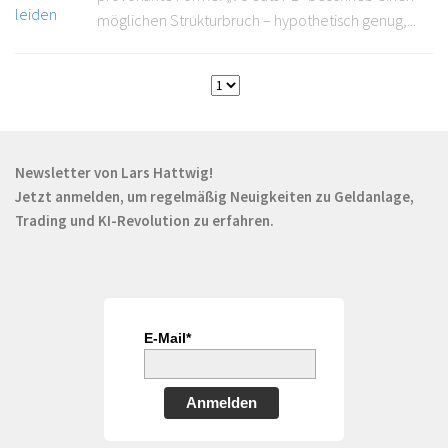
möglichen Strukturbruch – hypothetisch genug,...
Newsletter von Lars Hattwig!
Jetzt anmelden, um regelmäßig Neuigkeiten zu Geldanlage,
Trading und KI-Revolution zu erfahren.
E-Mail*
Anmelden