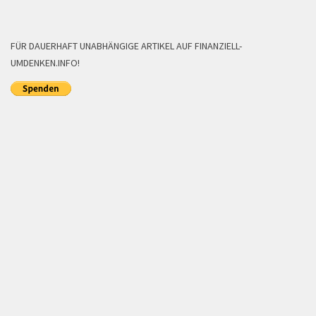
FÜR DAUERHAFT UNABHÄNGIGE ARTIKEL AUF FINANZIELL-
UMDENKEN.INFO!