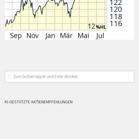
KI-GESTÜTZTE AKTIENEMPFEHLUNGEN