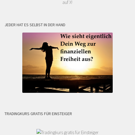
auf X!
JEDER HAT ES SELBST IN DER HAND
TRADINGKURS GRATIS FÜR EINSTEIGER