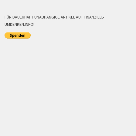
FÜR DAUERHAFT UNABHÄNGIGE ARTIKEL AUF FINANZIELL-
UMDENKEN.INFO!