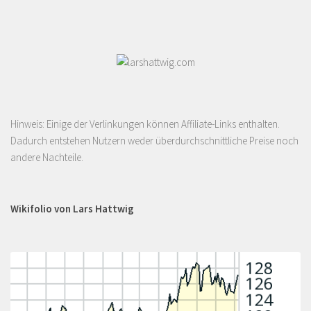
Hinweis: Einige der Verlinkungen können Affiliate-Links enthalten.
Dadurch entstehen Nutzern weder überdurchschnittliche Preise noch
andere Nachteile.
Wikifolio von Lars Hattwig