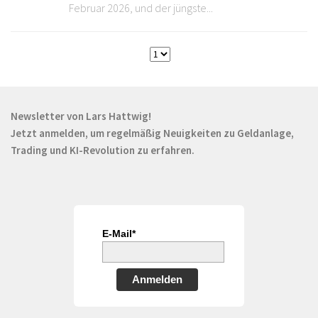
Februar 2026, und der jüngste...
Newsletter von Lars Hattwig!
Jetzt anmelden, um regelmäßig Neuigkeiten zu Geldanlage,
Trading und KI-Revolution zu erfahren.
E-Mail*
Anmelden