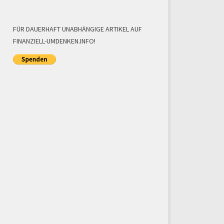
FÜR DAUERHAFT UNABHÄNGIGE ARTIKEL AUF
FINANZIELL-UMDENKEN.INFO!