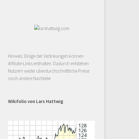
Hinweis: Einige der Verlinkungen können
Affiliate-Links enthalten. Dadurch entstehen
Nutzern weder überdurchschnittliche Preise
noch andere Nachteile.
Wikifolio von Lars Hattwig