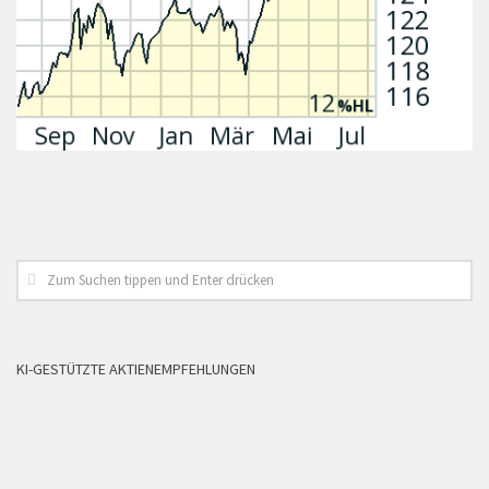
KI-GESTÜTZTE AKTIENEMPFEHLUNGEN