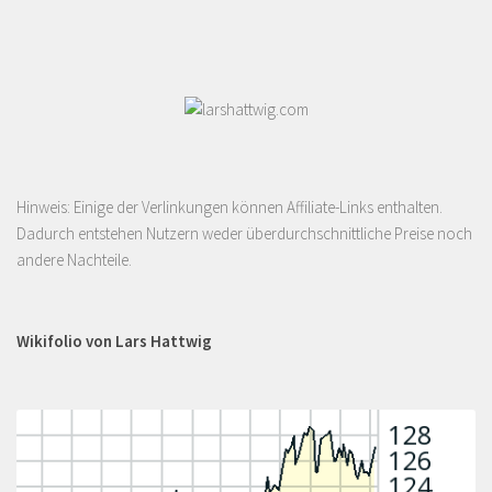
Hinweis: Einige der Verlinkungen können Affiliate-Links enthalten.
Dadurch entstehen Nutzern weder überdurchschnittliche Preise noch
andere Nachteile.
Wikifolio von Lars Hattwig