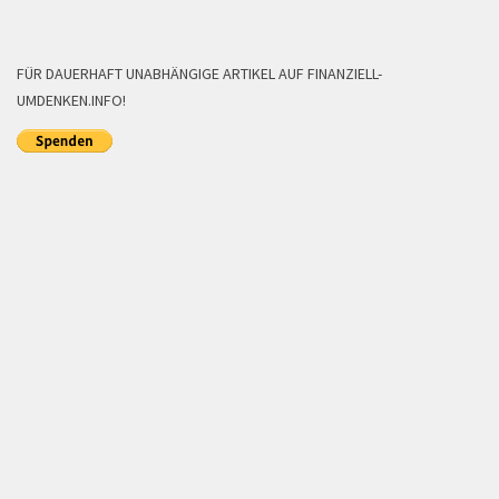
FÜR DAUERHAFT UNABHÄNGIGE ARTIKEL AUF FINANZIELL-
UMDENKEN.INFO!