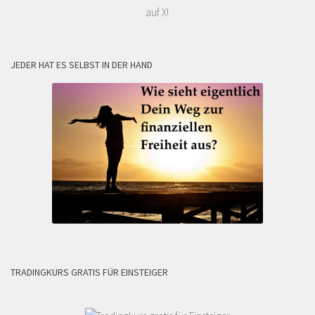
auf X!
JEDER HAT ES SELBST IN DER HAND
TRADINGKURS GRATIS FÜR EINSTEIGER