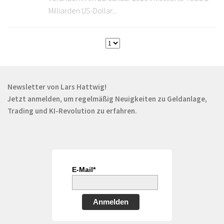
Milliarden US-Dollar...
Newsletter von Lars Hattwig!
Jetzt anmelden, um regelmäßig Neuigkeiten zu Geldanlage,
Trading und KI-Revolution zu erfahren.
E-Mail*
Anmelden