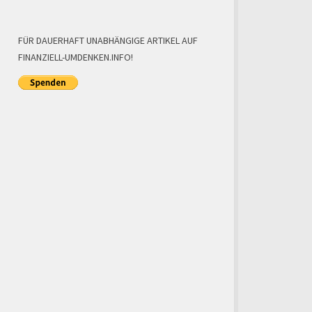
FÜR DAUERHAFT UNABHÄNGIGE ARTIKEL AUF
FINANZIELL-UMDENKEN.INFO!