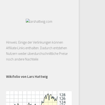
Hinweis: Einige der Verlinkungen können
Affiliate-Links enthalten. Dadurch entstehen
Nutzern weder überdurchschnittliche Preise
noch andere Nachteile.
Wikifolio von Lars Hattwig