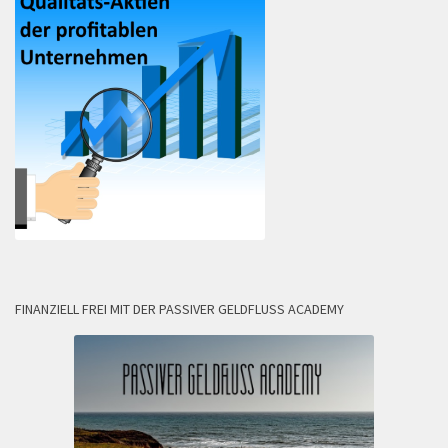
FINANZIELL FREI MIT DER PASSIVER GELDFLUSS ACADEMY