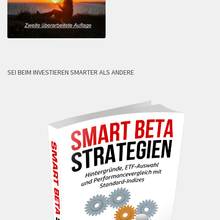
SEI BEIM INVESTIEREN SMARTER ALS ANDERE