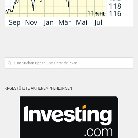
KI-GESTÜTZTE AKTIENEMPFEHLUNGEN