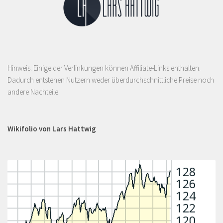
Hinweis: Einige der Verlinkungen können Affiliate-Links enthalten.
Dadurch entstehen Nutzern weder überdurchschnittliche Preise noch
andere Nachteile.
Wikifolio von Lars Hattwig