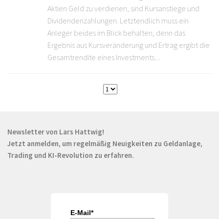
Aktien Geld zu verdienen, sind Kursanstiege und
Dividendenzahlungen. Letztendlich muss ein
Anleger beides im Blick behalten, denn das
Ergebnis aus Kursveränderung und Ertrag ergibt die
Gesamtrendite eines Investments....
Newsletter von Lars Hattwig!
Jetzt anmelden, um regelmäßig Neuigkeiten zu Geldanlage,
Trading und KI-Revolution zu erfahren.
E-Mail*