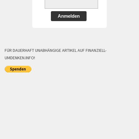
Anmelden
FÜR DAUERHAFT UNABHÄNGIGE ARTIKEL AUF FINANZIELL-
UMDENKEN.INFO!