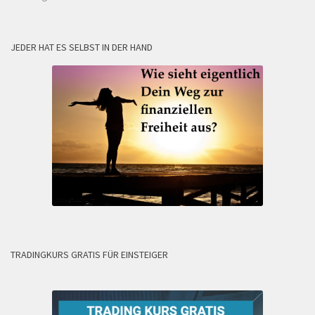
JEDER HAT ES SELBST IN DER HAND
TRADINGKURS GRATIS FÜR EINSTEIGER