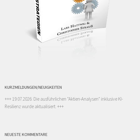
KURZMELDUNGEN/NEUIGKEITEN
+++ 19.07.2026: Die ausführlichen "
Aktien-Analysen
" inklusive KI-
Resilienz wurde aktualisiert. +++
NEUESTE KOMMENTARE