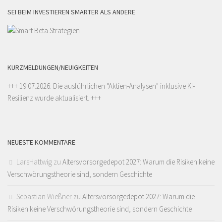
SEI BEIM INVESTIEREN SMARTER ALS ANDERE
KURZMELDUNGEN/NEUIGKEITEN
+++ 19.07.2026: Die ausführlichen "
Aktien-Analysen
" inklusive KI-
Resilienz wurde aktualisiert. +++
NEUESTE KOMMENTARE
LarsHattwig
zu
Altersvorsorgedepot 2027: Warum die Risiken keine
Verschwörungstheorie sind, sondern Geschichte
Sebastian Wießner
zu
Altersvorsorgedepot 2027: Warum die
Risiken keine Verschwörungstheorie sind, sondern Geschichte