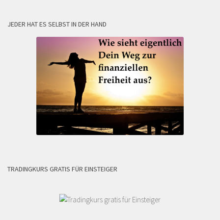
JEDER HAT ES SELBST IN DER HAND
TRADINGKURS GRATIS FÜR EINSTEIGER