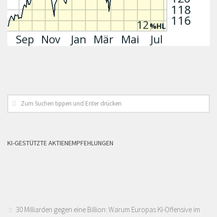
KI-GESTÜTZTE AKTIENEMPFEHLUNGEN
30 Milliarden gegen eine Billion: Warum Europas KI-Offensive im