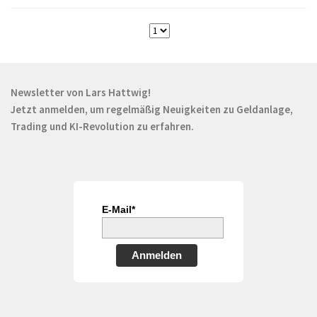
Newsletter von Lars Hattwig!
Jetzt anmelden, um regelmäßig Neuigkeiten zu Geldanlage,
Trading und KI-Revolution zu erfahren.
E-Mail*
Anmelden