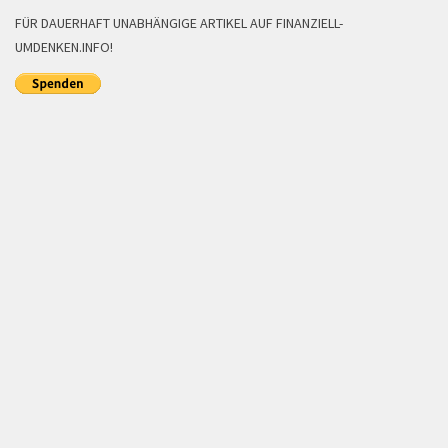
FÜR DAUERHAFT UNABHÄNGIGE ARTIKEL AUF FINANZIELL-
UMDENKEN.INFO!