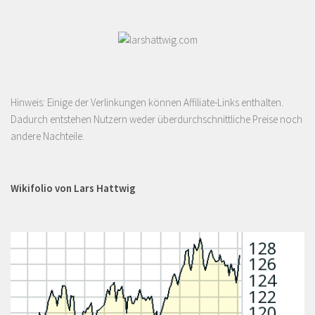
Hinweis: Einige der Verlinkungen können Affiliate-Links enthalten.
Dadurch entstehen Nutzern weder überdurchschnittliche Preise noch
andere Nachteile.
Wikifolio von Lars Hattwig