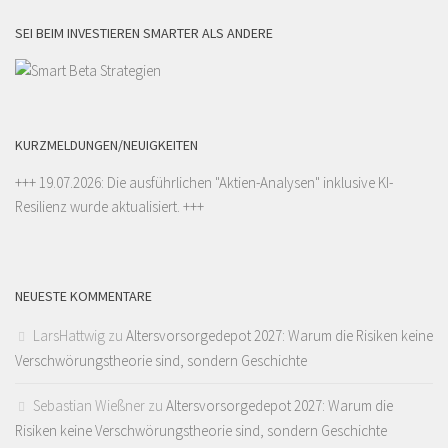
SEI BEIM INVESTIEREN SMARTER ALS ANDERE
KURZMELDUNGEN/NEUIGKEITEN
+++ 19.07.2026: Die ausführlichen "
Aktien-Analysen
" inklusive KI-
Resilienz wurde aktualisiert. +++
NEUESTE KOMMENTARE
LarsHattwig
zu
Altersvorsorgedepot 2027: Warum die Risiken keine
Verschwörungstheorie sind, sondern Geschichte
Sebastian Wießner
zu
Altersvorsorgedepot 2027: Warum die
Risiken keine Verschwörungstheorie sind, sondern Geschichte