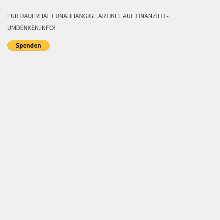
FÜR DAUERHAFT UNABHÄNGIGE ARTIKEL AUF FINANZIELL-
UMDENKEN.INFO!