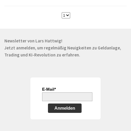
Newsletter von Lars Hattwig!
Jetzt anmelden, um regelmäßig Neuigkeiten zu Geldanlage,
Trading und KI-Revolution zu erfahren.
E-Mail*
Anmelden