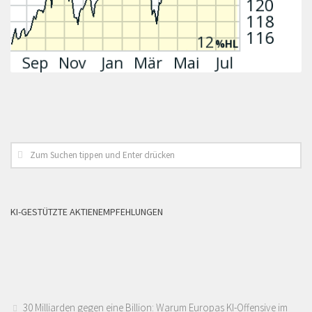
KI-GESTÜTZTE AKTIENEMPFEHLUNGEN
30 Milliarden gegen eine Billion: Warum Europas KI-Offensive im