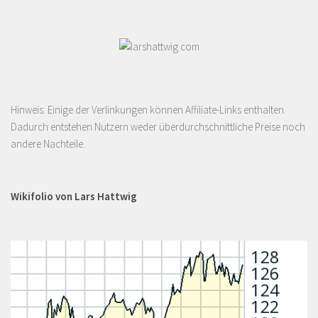
Hinweis: Einige der Verlinkungen können Affiliate-Links enthalten.
Dadurch entstehen Nutzern weder überdurchschnittliche Preise noch
andere Nachteile.
Wikifolio von Lars Hattwig