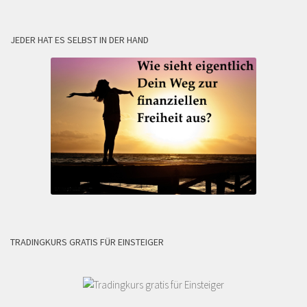
JEDER HAT ES SELBST IN DER HAND
TRADINGKURS GRATIS FÜR EINSTEIGER