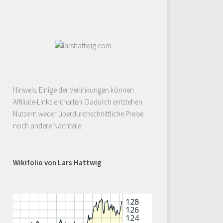
Hinweis: Einige der Verlinkungen können
Affiliate-Links enthalten. Dadurch entstehen
Nutzern weder überdurchschnittliche Preise
noch andere Nachteile.
Wikifolio von Lars Hattwig