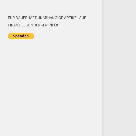
FÜR DAUERHAFT UNABHÄNGIGE ARTIKEL AUF
FINANZIELL-UMDENKEN.INFO!