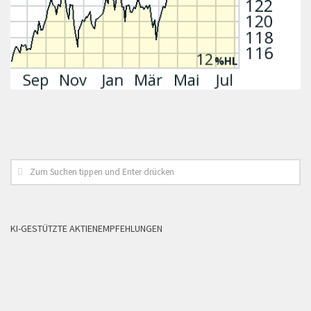
KI-GESTÜTZTE AKTIENEMPFEHLUNGEN