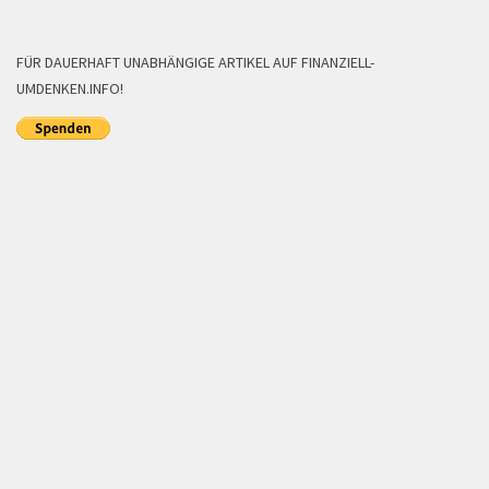
FÜR DAUERHAFT UNABHÄNGIGE ARTIKEL AUF FINANZIELL-
UMDENKEN.INFO!