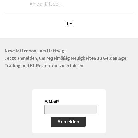
Amtsantritt der...
Newsletter von Lars Hattwig!
Jetzt anmelden, um regelmäßig Neuigkeiten zu Geldanlage,
Trading und KI-Revolution zu erfahren.
E-Mail*
Anmelden