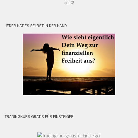
auf X!
JEDER HAT ES SELBST IN DER HAND
TRADINGKURS GRATIS FÜR EINSTEIGER