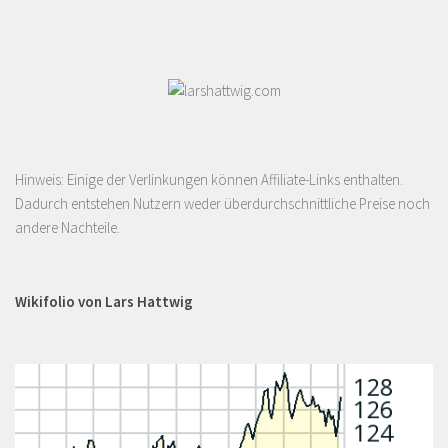
Hinweis: Einige der Verlinkungen können Affiliate-Links enthalten.
Dadurch entstehen Nutzern weder überdurchschnittliche Preise noch
andere Nachteile.
Wikifolio von Lars Hattwig