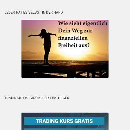
JEDER HAT ES SELBST IN DER HAND
TRADINGKURS GRATIS FÜR EINSTEIGER