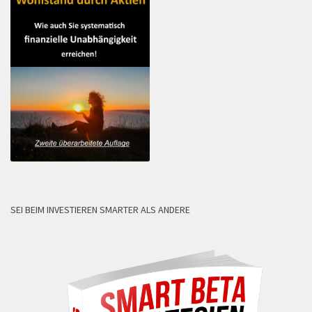
SEI BEIM INVESTIEREN SMARTER ALS ANDERE