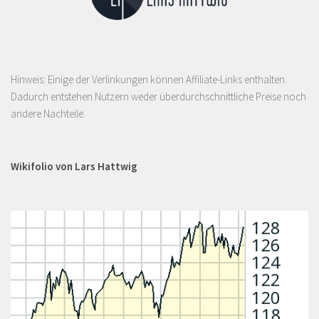
Hinweis: Einige der Verlinkungen können Affiliate-Links enthalten.
Dadurch entstehen Nutzern weder überdurchschnittliche Preise noch
andere Nachteile.
Wikifolio von Lars Hattwig