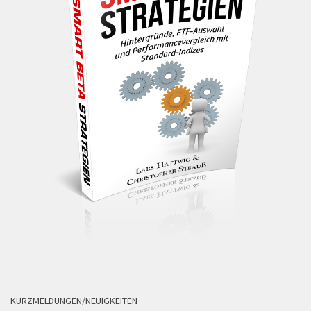
KURZMELDUNGEN/NEUIGKEITEN