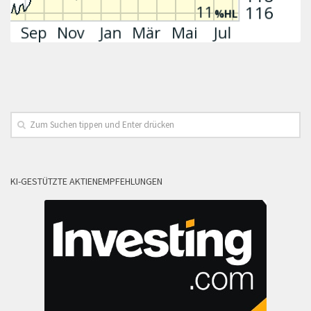
KI-GESTÜTZTE AKTIENEMPFEHLUNGEN