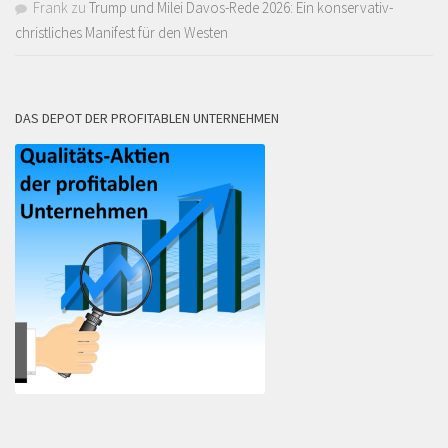
Frank
zu
Trump und Milei Davos-Rede 2026: Ein konservativ-
christliches Manifest für den Westen
DAS DEPOT DER PROFITABLEN UNTERNEHMEN