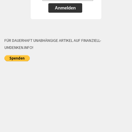
Anmelden
FÜR DAUERHAFT UNABHÄNGIGE ARTIKEL AUF FINANZIELL-
UMDENKEN.INFO!