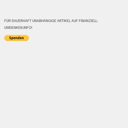
FÜR DAUERHAFT UNABHÄNGIGE ARTIKEL AUF FINANZIELL-
UMDENKEN.INFO!