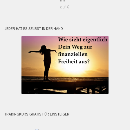
auf X!
JEDER HAT ES SELBST IN DER HAND
TRADINGKURS GRATIS FÜR EINSTEIGER