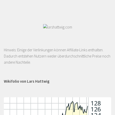
Hinweis: Einige der Verlinkungen können Affiliate-Links enthalten.
Dadurch entstehen Nutzern weder überdurchschnittliche Preise noch
andere Nachteile.
Wikifolio von Lars Hattwig