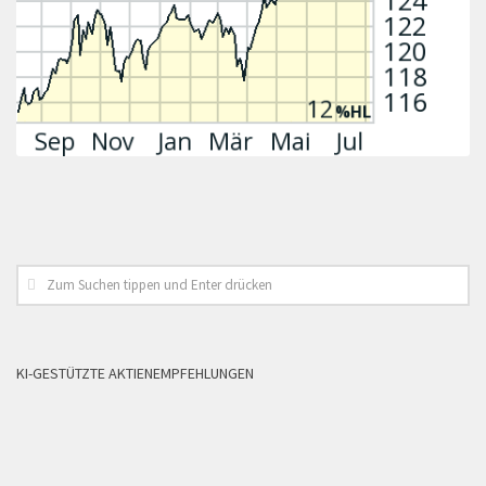
KI-GESTÜTZTE AKTIENEMPFEHLUNGEN