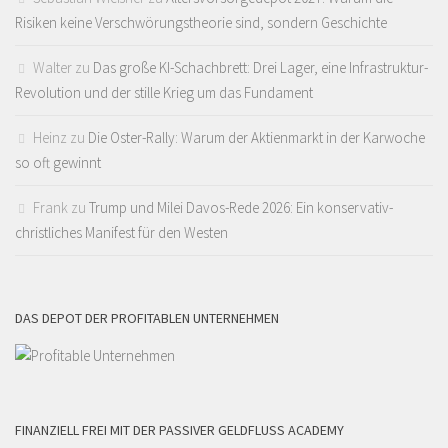
Risiken keine Verschwörungstheorie sind, sondern Geschichte
Walter
zu
Das große KI-Schachbrett: Drei Lager, eine Infrastruktur-
Revolution und der stille Krieg um das Fundament
Heinz
zu
Die Oster-Rally: Warum der Aktienmarkt in der Karwoche
so oft gewinnt
Frank
zu
Trump und Milei Davos-Rede 2026: Ein konservativ-
christliches Manifest für den Westen
DAS DEPOT DER PROFITABLEN UNTERNEHMEN
FINANZIELL FREI MIT DER PASSIVER GELDFLUSS ACADEMY