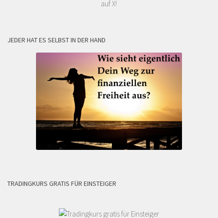
auf X!
JEDER HAT ES SELBST IN DER HAND
TRADINGKURS GRATIS FÜR EINSTEIGER