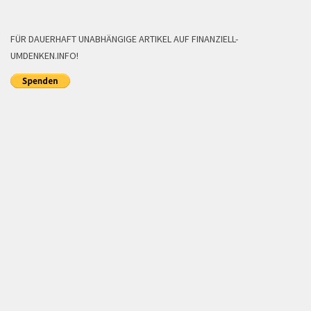
FÜR DAUERHAFT UNABHÄNGIGE ARTIKEL AUF FINANZIELL-
UMDENKEN.INFO!