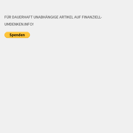
FÜR DAUERHAFT UNABHÄNGIGE ARTIKEL AUF FINANZIELL-
UMDENKEN.INFO!