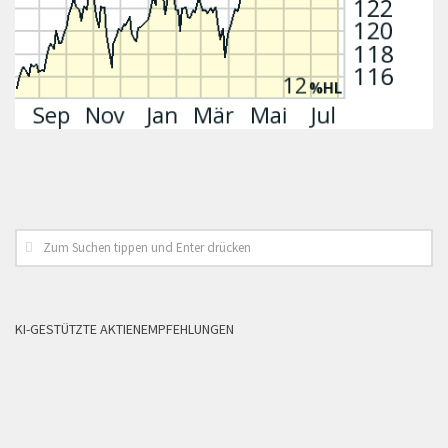
KI-GESTÜTZTE AKTIENEMPFEHLUNGEN