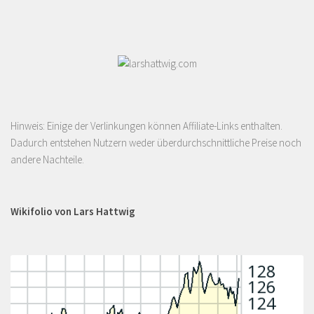
Hinweis: Einige der Verlinkungen können Affiliate-Links enthalten.
Dadurch entstehen Nutzern weder überdurchschnittliche Preise noch
andere Nachteile.
Wikifolio von Lars Hattwig