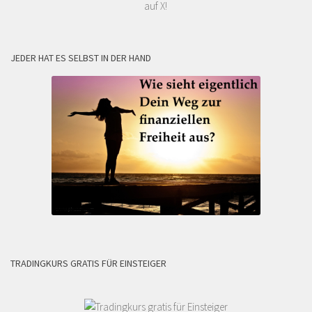
auf X!
JEDER HAT ES SELBST IN DER HAND
TRADINGKURS GRATIS FÜR EINSTEIGER