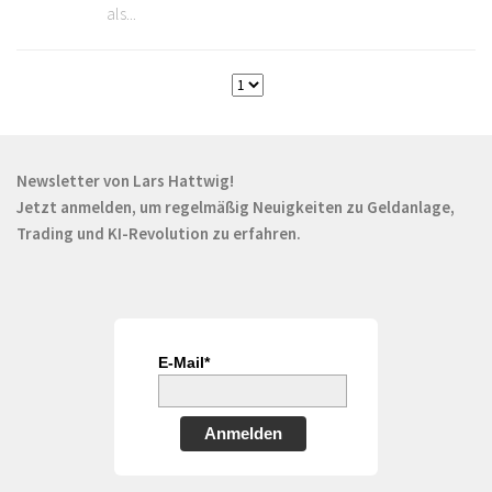
als...
Newsletter von Lars Hattwig!
Jetzt anmelden, um regelmäßig Neuigkeiten zu Geldanlage,
Trading und KI-Revolution zu erfahren.
E-Mail*
Anmelden