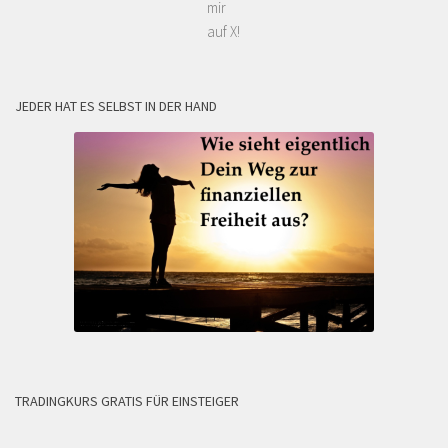
mir
auf X!
JEDER HAT ES SELBST IN DER HAND
TRADINGKURS GRATIS FÜR EINSTEIGER