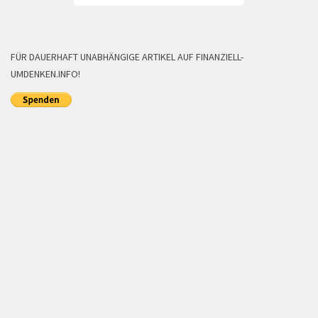
FÜR DAUERHAFT UNABHÄNGIGE ARTIKEL AUF FINANZIELL-
UMDENKEN.INFO!