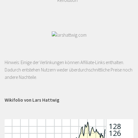
Revolution
Hinweis: Einige der Verlinkungen können Affiliate-Links enthalten.
Dadurch entstehen Nutzern weder überdurchschnittliche Preise noch
andere Nachteile.
Wikifolio von Lars Hattwig