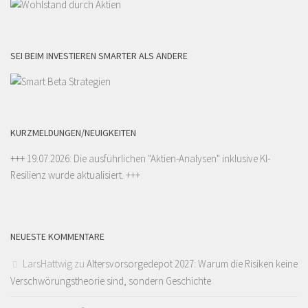
SEI BEIM INVESTIEREN SMARTER ALS ANDERE
KURZMELDUNGEN/NEUIGKEITEN
+++ 19.07.2026: Die ausführlichen "
Aktien-Analysen
" inklusive KI-
Resilienz wurde aktualisiert. +++
NEUESTE KOMMENTARE
LarsHattwig
zu
Altersvorsorgedepot 2027: Warum die Risiken keine
Verschwörungstheorie sind, sondern Geschichte