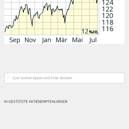
KI-GESTÜTZTE AKTIENEMPFEHLUNGEN