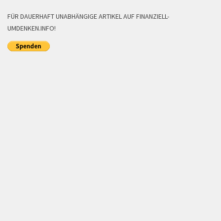
FÜR DAUERHAFT UNABHÄNGIGE ARTIKEL AUF FINANZIELL-
UMDENKEN.INFO!