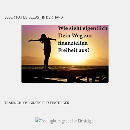
JEDER HAT ES SELBST IN DER HAND
TRADINGKURS GRATIS FÜR EINSTEIGER