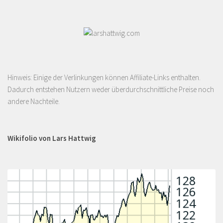
Hinweis: Einige der Verlinkungen können Affiliate-Links enthalten.
Dadurch entstehen Nutzern weder überdurchschnittliche Preise noch
andere Nachteile.
Wikifolio von Lars Hattwig