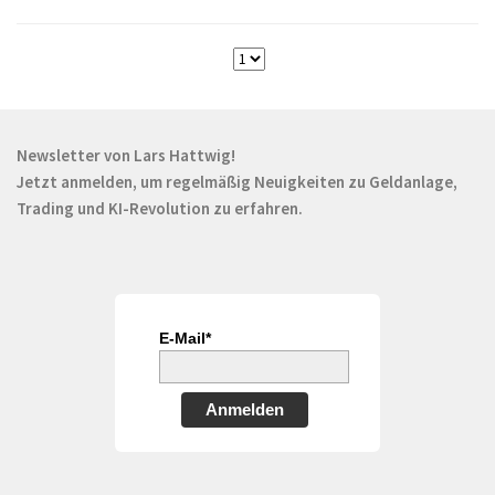
Newsletter von Lars Hattwig!
Jetzt anmelden, um regelmäßig Neuigkeiten zu Geldanlage,
Trading und KI-Revolution zu erfahren.
E-Mail*
Anmelden