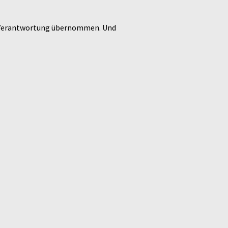
t, Verantwortung übernommen. Und