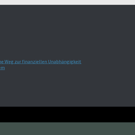
he Weg zur finanziellen Unabhängigkeit
tem