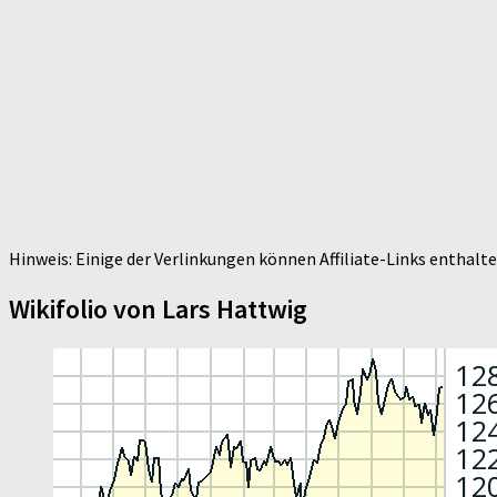
Hinweis: Einige der Verlinkungen können Affiliate-Links enthal
Wikifolio von Lars Hattwig