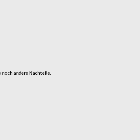
e noch andere Nachteile.