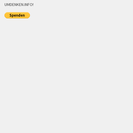
UMDENKEN.INFO!