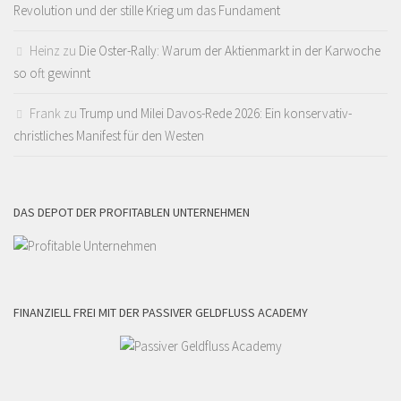
Revolution und der stille Krieg um das Fundament
Heinz
zu
Die Oster-Rally: Warum der Aktienmarkt in der Karwoche
so oft gewinnt
Frank
zu
Trump und Milei Davos-Rede 2026: Ein konservativ-
christliches Manifest für den Westen
DAS DEPOT DER PROFITABLEN UNTERNEHMEN
FINANZIELL FREI MIT DER PASSIVER GELDFLUSS ACADEMY