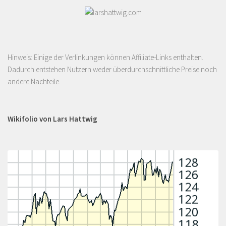
Hinweis: Einige der Verlinkungen können Affiliate-Links enthalten.
Dadurch entstehen Nutzern weder überdurchschnittliche Preise noch
andere Nachteile.
Wikifolio von Lars Hattwig