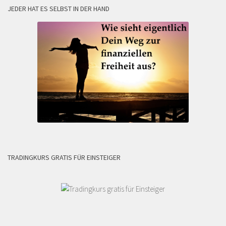
JEDER HAT ES SELBST IN DER HAND
TRADINGKURS GRATIS FÜR EINSTEIGER