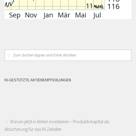
KI-GESTÜTZTE AKTIENEMPFEHLUNGEN
Warum jetzt in Aktien investieren – Produktivkapital als
Absicherung für das KI-Zeitalter