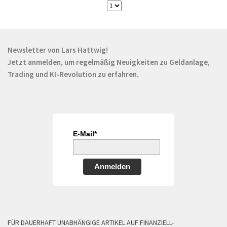
Newsletter von Lars Hattwig!
Jetzt anmelden, um regelmäßig Neuigkeiten zu Geldanlage,
Trading und KI-Revolution zu erfahren.
E-Mail*
Anmelden
FÜR DAUERHAFT UNABHÄNGIGE ARTIKEL AUF FINANZIELL-