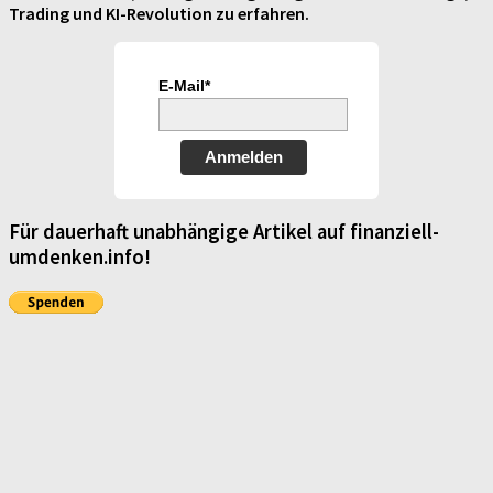
Trading und KI-Revolution zu erfahren.
E-Mail*
Anmelden
Für dauerhaft unabhängige Artikel auf finanziell-
umdenken.info!