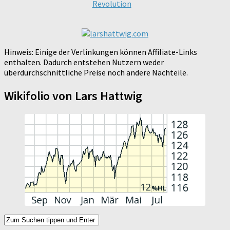
Revolution
Hinweis: Einige der Verlinkungen können Affiliate-Links
enthalten. Dadurch entstehen Nutzern weder
überdurchschnittliche Preise noch andere Nachteile.
Wikifolio von Lars Hattwig