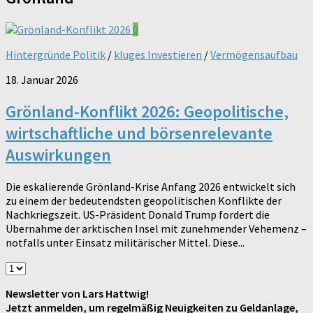
0
Hintergründe Politik
/
kluges Investieren
/
Vermögensaufbau
18. Januar 2026
Grönland-Konflikt 2026: Geopolitische,
wirtschaftliche und börsenrelevante
Auswirkungen
Die eskalierende Grönland-Krise Anfang 2026 entwickelt sich
zu einem der bedeutendsten geopolitischen Konflikte der
Nachkriegszeit. US-Präsident Donald Trump fordert die
Übernahme der arktischen Insel mit zunehmender Vehemenz –
notfalls unter Einsatz militärischer Mittel. Diese...
Newsletter von Lars Hattwig!
Jetzt anmelden, um regelmäßig Neuigkeiten zu Geldanlage,