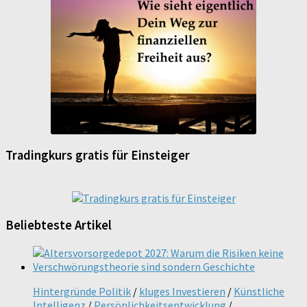
Tradingkurs gratis für Einsteiger
Beliebteste Artikel
Hintergründe Politik
/
kluges Investieren
/
Künstliche
Intelligenz
/
Persönlichkeitsentwicklung
/