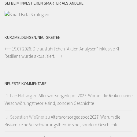
SEI BEIM INVESTIEREN SMARTER ALS ANDERE
KURZMELDUNGEN/NEUIGKEITEN
+++ 19.07.2026: Die ausführlichen "
Aktien-Analysen
" inklusive KI-
Resilienz wurde aktualisiert. +++
NEUESTE KOMMENTARE
LarsHattwig
zu
Altersvorsorgedepot 2027: Warum die Risiken keine
Verschwörungstheorie sind, sondern Geschichte
Sebastian Wießner
zu
Altersvorsorgedepot 2027: Warum die
Risiken keine Verschwörungstheorie sind, sondern Geschichte