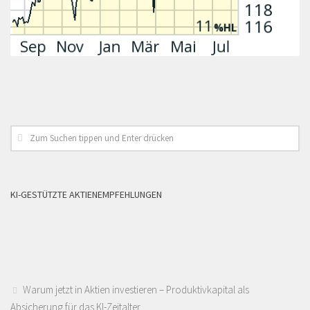
KI-GESTÜTZTE AKTIENEMPFEHLUNGEN
Warum jetzt in Aktien investieren – Produktivkapital als
Absicherung für das KI-Zeitalter