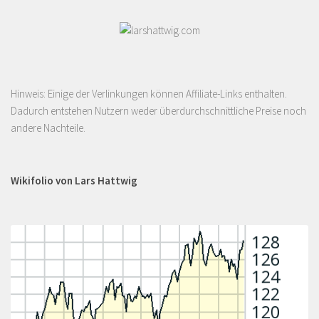
Hinweis: Einige der Verlinkungen können Affiliate-Links enthalten.
Dadurch entstehen Nutzern weder überdurchschnittliche Preise noch
andere Nachteile.
Wikifolio von Lars Hattwig