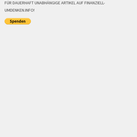
FÜR DAUERHAFT UNABHÄNGIGE ARTIKEL AUF FINANZIELL-
UMDENKEN.INFO!