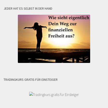
JEDER HAT ES SELBST IN DER HAND
TRADINGKURS GRATIS FÜR EINSTEIGER