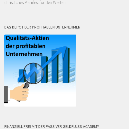
christliches Manifest für den Westen
DAS DEPOT DER PROFITABLEN UNTERNEHMEN
FINANZIELL FREI MIT DER PASSIVER GELDFLUSS ACADEMY