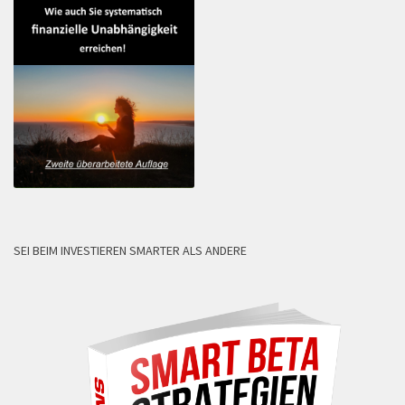
SEI BEIM INVESTIEREN SMARTER ALS ANDERE