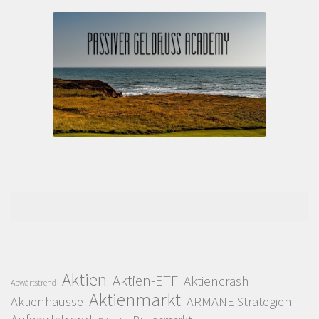
Aktien
Aktien-ETF
Aktiencrash
Abwärtstrend
Aktienmarkt
Aktienhausse
ARMANE Strategien