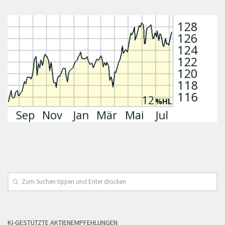
KI-GESTÜTZTE AKTIENEMPFEHLUNGEN