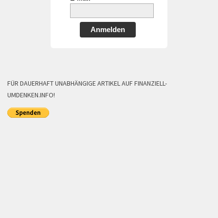
Anmelden
FÜR DAUERHAFT UNABHÄNGIGE ARTIKEL AUF FINANZIELL-
UMDENKEN.INFO!