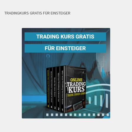
TRADINGKURS GRATIS FÜR EINSTEIGER