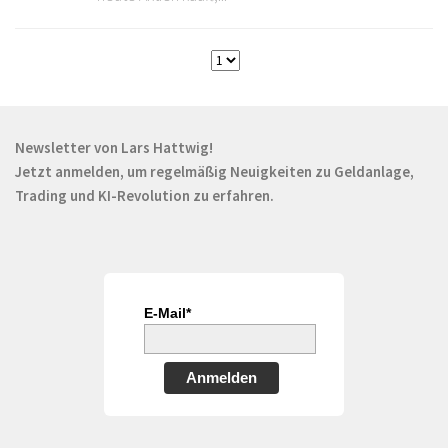
Newsletter von Lars Hattwig!
Jetzt anmelden, um regelmäßig Neuigkeiten zu Geldanlage,
Trading und KI-Revolution zu erfahren.
E-Mail*
Anmelden