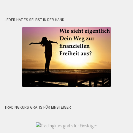
JEDER HAT ES SELBST IN DER HAND
TRADINGKURS GRATIS FÜR EINSTEIGER