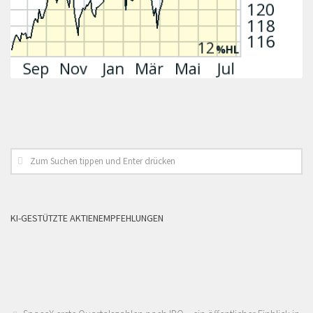
KI-GESTÜTZTE AKTIENEMPFEHLUNGEN