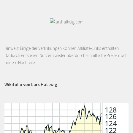
Hinweis: Einige der Verlinkungen können Affiliate-Links enthalten.
Dadurch entstehen Nutzern weder überdurchschnittliche Preise noch
andere Nachteile.
Wikifolio von Lars Hattwig