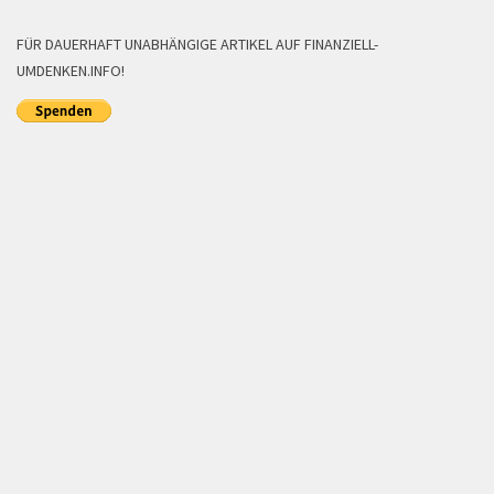
FÜR DAUERHAFT UNABHÄNGIGE ARTIKEL AUF FINANZIELL-
UMDENKEN.INFO!