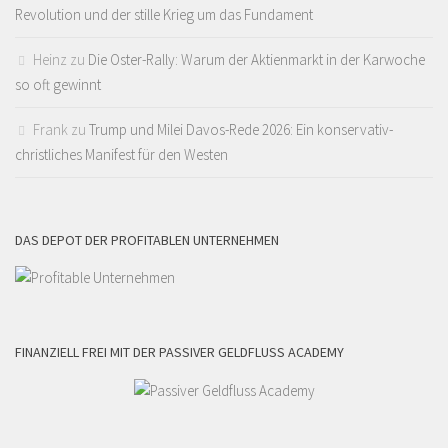
Revolution und der stille Krieg um das Fundament
Heinz
zu
Die Oster-Rally: Warum der Aktienmarkt in der Karwoche
so oft gewinnt
Frank
zu
Trump und Milei Davos-Rede 2026: Ein konservativ-
christliches Manifest für den Westen
DAS DEPOT DER PROFITABLEN UNTERNEHMEN
FINANZIELL FREI MIT DER PASSIVER GELDFLUSS ACADEMY