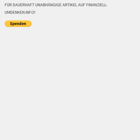
FÜR DAUERHAFT UNABHÄNGIGE ARTIKEL AUF FINANZIELL-
UMDENKEN.INFO!