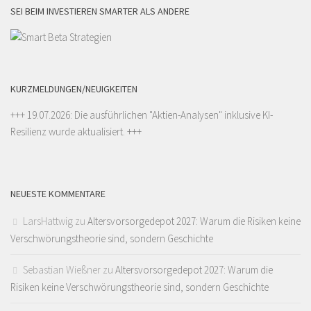
SEI BEIM INVESTIEREN SMARTER ALS ANDERE
KURZMELDUNGEN/NEUIGKEITEN
+++ 19.07.2026: Die ausführlichen "
Aktien-Analysen
" inklusive KI-
Resilienz wurde aktualisiert. +++
NEUESTE KOMMENTARE
LarsHattwig
zu
Altersvorsorgedepot 2027: Warum die Risiken keine
Verschwörungstheorie sind, sondern Geschichte
Sebastian Wießner
zu
Altersvorsorgedepot 2027: Warum die
Risiken keine Verschwörungstheorie sind, sondern Geschichte