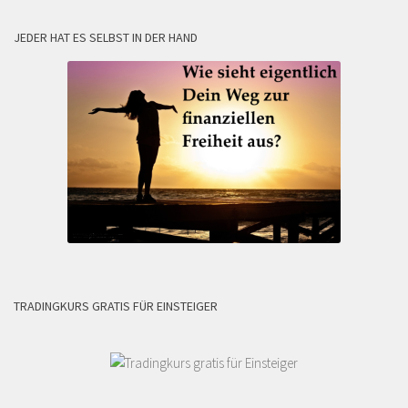
JEDER HAT ES SELBST IN DER HAND
TRADINGKURS GRATIS FÜR EINSTEIGER