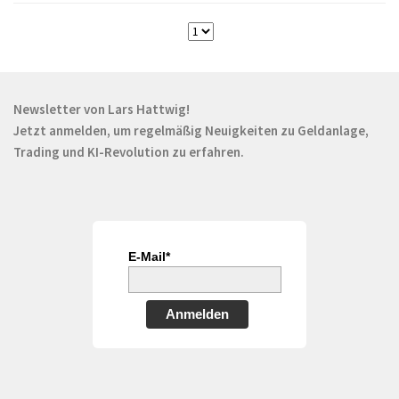
Newsletter von Lars Hattwig!
Jetzt anmelden, um regelmäßig Neuigkeiten zu Geldanlage,
Trading und KI-Revolution zu erfahren.
E-Mail*
Anmelden