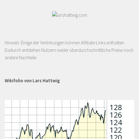
Hinweis: Einige der Verlinkungen können Affiliate-Links enthalten.
Dadurch entstehen Nutzern weder überdurchschnittliche Preise noch
andere Nachteile.
Wikifolio von Lars Hattwig