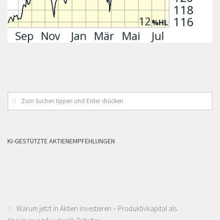
KI-GESTÜTZTE AKTIENEMPFEHLUNGEN
Warum jetzt in Aktien investieren – Produktivkapital als