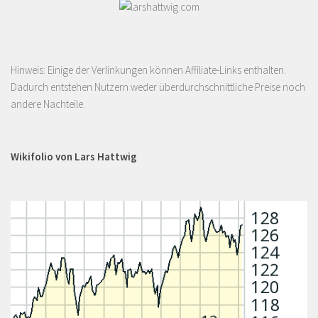
Hinweis: Einige der Verlinkungen können Affiliate-Links enthalten.
Dadurch entstehen Nutzern weder überdurchschnittliche Preise noch
andere Nachteile.
Wikifolio von Lars Hattwig