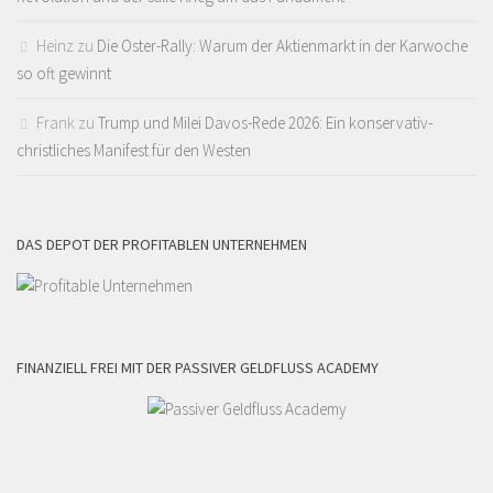
Heinz
zu
Die Oster-Rally: Warum der Aktienmarkt in der Karwoche
so oft gewinnt
Frank
zu
Trump und Milei Davos-Rede 2026: Ein konservativ-
christliches Manifest für den Westen
DAS DEPOT DER PROFITABLEN UNTERNEHMEN
FINANZIELL FREI MIT DER PASSIVER GELDFLUSS ACADEMY