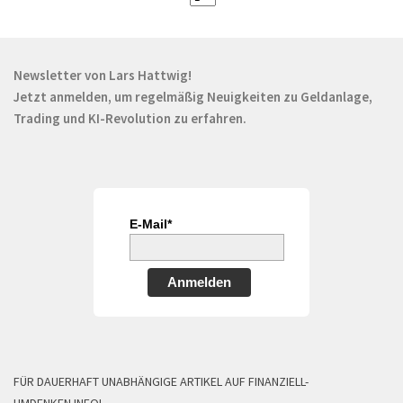
Newsletter von Lars Hattwig!
Jetzt anmelden, um regelmäßig Neuigkeiten zu Geldanlage,
Trading und KI-Revolution zu erfahren.
E-Mail*
Anmelden
FÜR DAUERHAFT UNABHÄNGIGE ARTIKEL AUF FINANZIELL-