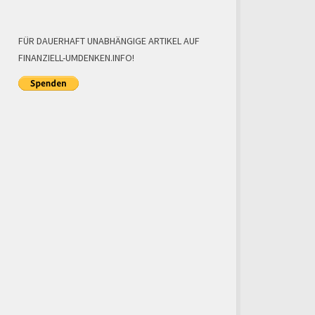
FÜR DAUERHAFT UNABHÄNGIGE ARTIKEL AUF
FINANZIELL-UMDENKEN.INFO!