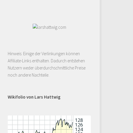
Hinweis: Einige der Verlinkungen können
Affiliate-Links enthalten. Dadurch entstehen
Nutzern weder überdurchschnittliche Preise
noch andere Nachteile.
Wikifolio von Lars Hattwig