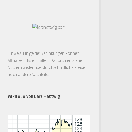
Hinweis: Einige der Verlinkungen können
Affiliate-Links enthalten. Dadurch entstehen
Nutzern weder überdurchschnittliche Preise
noch andere Nachteile.
Wikifolio von Lars Hattwig