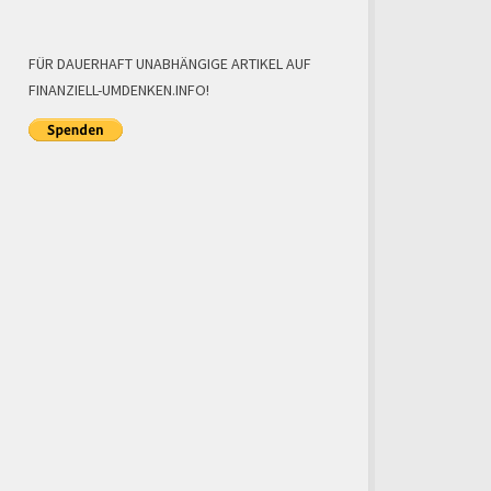
FÜR DAUERHAFT UNABHÄNGIGE ARTIKEL AUF
FINANZIELL-UMDENKEN.INFO!