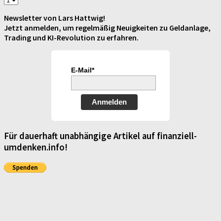
Newsletter von Lars Hattwig!
Jetzt anmelden, um regelmäßig Neuigkeiten zu Geldanlage,
Trading und KI-Revolution zu erfahren.
E-Mail*
Anmelden
Für dauerhaft unabhängige Artikel auf finanziell-
umdenken.info!