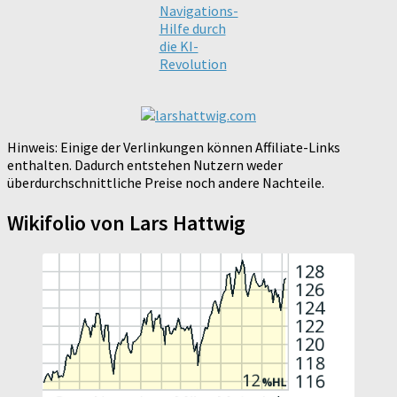
Navigations-
Hilfe durch
die KI-
Revolution
Hinweis: Einige der Verlinkungen können Affiliate-Links
enthalten. Dadurch entstehen Nutzern weder
überdurchschnittliche Preise noch andere Nachteile.
Wikifolio von Lars Hattwig