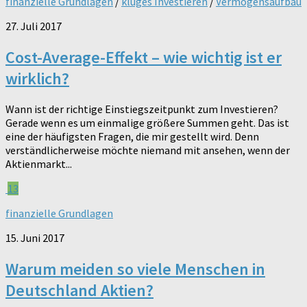
finanzielle Grundlagen
/
kluges Investieren
/
Vermögensaufbau
27. Juli 2017
Cost-Average-Effekt – wie wichtig ist er
wirklich?
Wann ist der richtige Einstiegszeitpunkt zum Investieren?
Gerade wenn es um einmalige größere Summen geht. Das ist
eine der häufigsten Fragen, die mir gestellt wird. Denn
verständlicherweise möchte niemand mit ansehen, wenn der
Aktienmarkt...
13
finanzielle Grundlagen
15. Juni 2017
Warum meiden so viele Menschen in
Deutschland Aktien?