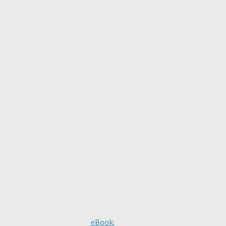
eBook: