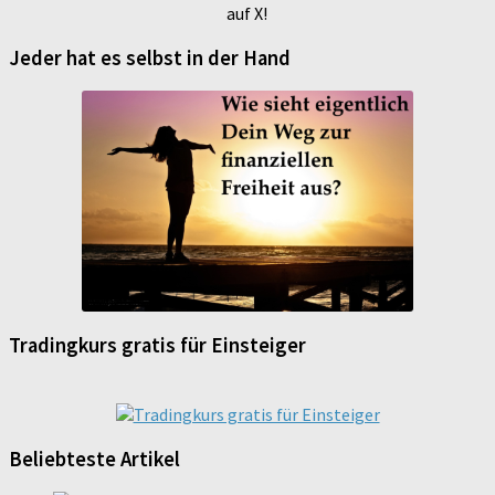
auf X!
Jeder hat es selbst in der Hand
Tradingkurs gratis für Einsteiger
Beliebteste Artikel