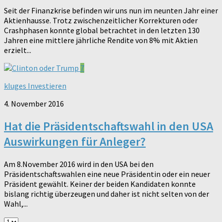
Seit der Finanzkrise befinden wir uns nun im neunten Jahr einer
Aktienhausse. Trotz zwischenzeitlicher Korrekturen oder
Crashphasen konnte global betrachtet in den letzten 130
Jahren eine mittlere jährliche Rendite von 8% mit Aktien
erzielt...
7
kluges Investieren
4. November 2016
Hat die Präsidentschaftswahl in den USA
Auswirkungen für Anleger?
Am 8.November 2016 wird in den USA bei den
Präsidentschaftswahlen eine neue Präsidentin oder ein neuer
Präsident gewählt. Keiner der beiden Kandidaten konnte
bislang richtig überzeugen und daher ist nicht selten von der
Wahl,...