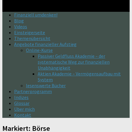
Finanziell umdenken!
Blog
Videos
Einsteigerseite
Themenübersicht
Angebote finanzieller Aufstieg
Online-Kurse
Passiver Geldfluss Akademie – der
systematische Weg zur finanziellen
Unabhängigkeit
Aktien Akademie – Vermögensaufbau mit
System
lesenswerte Bücher
Partnerprogramm
Indizes
Glossar
Über mich
Kontakt
Markiert:
Börse