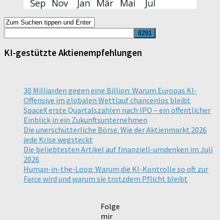
KI-gestützte Aktienempfehlungen
30 Milliarden gegen eine Billion: Warum Europas KI-
Offensive im globalen Wettlauf chancenlos bleibt
SpaceX erste Quartalszahlen nach IPO – ein öffentlicher
Einblick in ein Zukunftsunternehmen
Die unerschütterliche Börse: Wie der Aktienmarkt 2026
jede Krise wegsteckt
Die beliebtesten Artikel auf finanziell-umdenken im Juli
2026
Human-in-the-Loop: Warum die KI-Kontrolle so oft zur
Farce wird und warum sie trotzdem Pflicht bleibt
Folge
mir