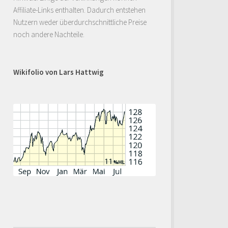
Affiliate-Links enthalten. Dadurch entstehen
Nutzern weder überdurchschnittliche Preise
noch andere Nachteile.
Wikifolio von Lars Hattwig