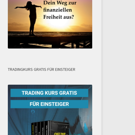
TRADINGKURS GRATIS FÜR EINSTEIGER