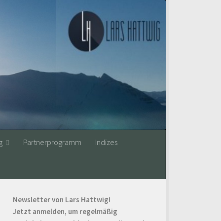
g
Partnerprogramm
Indizes
Newsletter von Lars Hattwig!
Jetzt anmelden, um regelmäßig