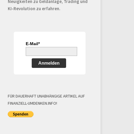
Neuigkeiten zu Geldanlage, Trading und
KI-Revolution zu erfahren.
E-Mail*
Anmelden
FÜR DAUERHAFT UNABHÄNGIGE ARTIKEL AUF
FINANZIELL-UMDENKEN.INFO!