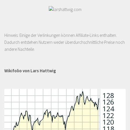
Hinweis: Einige der Verlinkungen können Affiliate-Links enthalten.
Dadurch entstehen Nutzern weder überdurchschnittliche Preise noch
andere Nachteile.
Wikifolio von Lars Hattwig