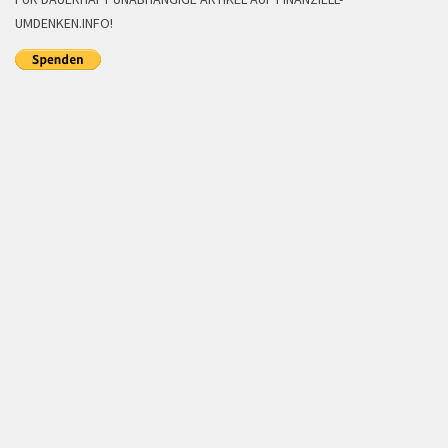
UMDENKEN.INFO!