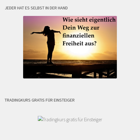
JEDER HAT ES SELBST IN DER HAND
TRADINGKURS GRATIS FÜR EINSTEIGER