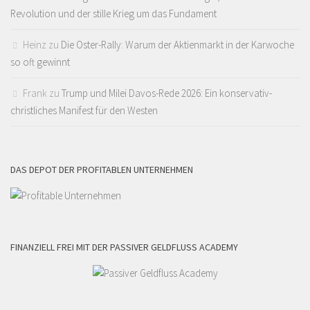
Revolution und der stille Krieg um das Fundament
Heinz
zu
Die Oster-Rally: Warum der Aktienmarkt in der Karwoche
so oft gewinnt
Frank
zu
Trump und Milei Davos-Rede 2026: Ein konservativ-
christliches Manifest für den Westen
DAS DEPOT DER PROFITABLEN UNTERNEHMEN
FINANZIELL FREI MIT DER PASSIVER GELDFLUSS ACADEMY