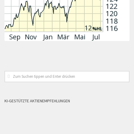
KI-GESTÜTZTE AKTIENEMPFEHLUNGEN