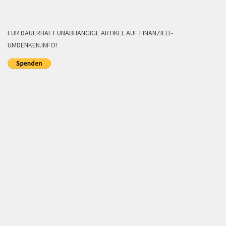
FÜR DAUERHAFT UNABHÄNGIGE ARTIKEL AUF FINANZIELL-
UMDENKEN.INFO!