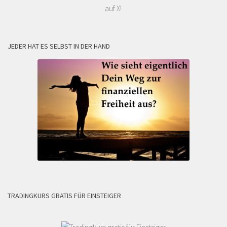
auf X!
JEDER HAT ES SELBST IN DER HAND
TRADINGKURS GRATIS FÜR EINSTEIGER