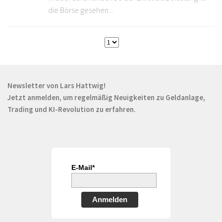
die Börse gesehen...
Newsletter von Lars Hattwig!
Jetzt anmelden, um regelmäßig Neuigkeiten zu Geldanlage,
Trading und KI-Revolution zu erfahren.
E-Mail*
Anmelden