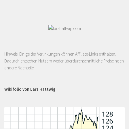
Hinweis: Einige der Verlinkungen können Affiliate-Links enthalten.
Dadurch entstehen Nutzern weder überdurchschnittliche Preise noch
andere Nachteile.
Wikifolio von Lars Hattwig