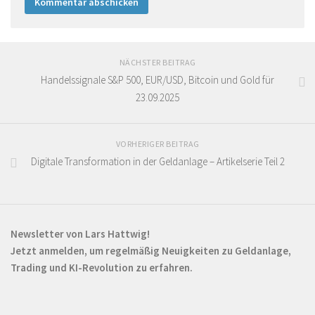
NÄCHSTER BEITRAG
Handelssignale S&P 500, EUR/USD, Bitcoin und Gold für
23.09.2025
VORHERIGER BEITRAG
Digitale Transformation in der Geldanlage – Artikelserie Teil 2
Newsletter von Lars Hattwig!
Jetzt anmelden, um regelmäßig Neuigkeiten zu Geldanlage,
Trading und KI-Revolution zu erfahren.