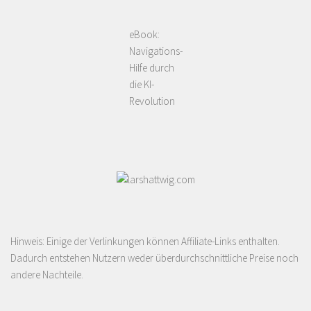
eBook:
Navigations-
Hilfe durch
die KI-
Revolution
Hinweis: Einige der Verlinkungen können Affiliate-Links enthalten.
Dadurch entstehen Nutzern weder überdurchschnittliche Preise noch
andere Nachteile.