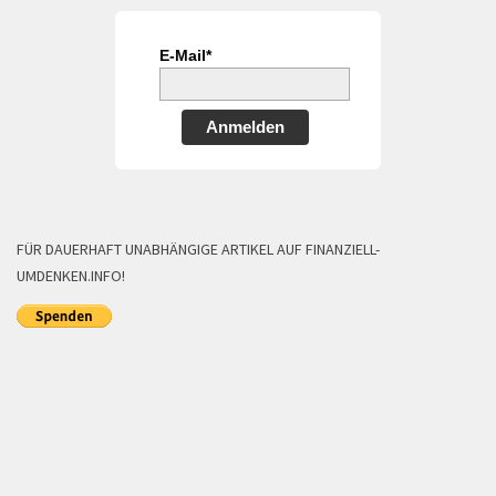
E-Mail*
Anmelden
FÜR DAUERHAFT UNABHÄNGIGE ARTIKEL AUF FINANZIELL-
UMDENKEN.INFO!