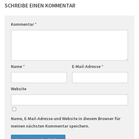
SCHREIBE EINEN KOMMENTAR
Kommentar
*
Name
*
E-Mail-Adresse
*
Website
Name, E-Mail-Adresse und Website in diesem Browser für
meinen nächsten Kommentar speichern.