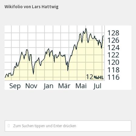
Wikifolio von Lars Hattwig