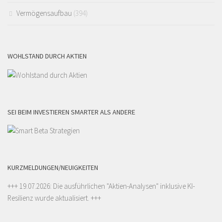
Vermögensaufbau
(394)
WOHLSTAND DURCH AKTIEN
SEI BEIM INVESTIEREN SMARTER ALS ANDERE
KURZMELDUNGEN/NEUIGKEITEN
+++ 19.07.2026: Die ausführlichen "
Aktien-Analysen
" inklusive KI-
Resilienz wurde aktualisiert. +++