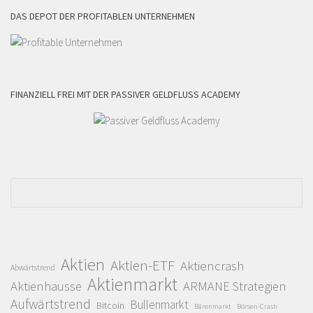
DAS DEPOT DER PROFITABLEN UNTERNEHMEN
FINANZIELL FREI MIT DER PASSIVER GELDFLUSS ACADEMY
Aktien
Aktien-ETF
Aktiencrash
Abwärtstrend
Aktienmarkt
Aktienhausse
ARMANE Strategien
Aufwärtstrend
Bullenmarkt
Bitcoin
Bärenmarkt
Börsen-Crash