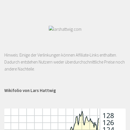
Hinweis: Einige der Verlinkungen können Affiliate-Links enthalten.
Dadurch entstehen Nutzern weder überdurchschnittliche Preise noch
andere Nachteile.
Wikifolio von Lars Hattwig