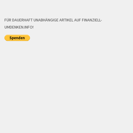
FÜR DAUERHAFT UNABHÄNGIGE ARTIKEL AUF FINANZIELL-
UMDENKEN.INFO!