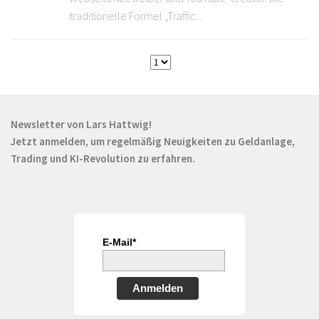
traditionelle Formel „Traffic...
Newsletter von Lars Hattwig!
Jetzt anmelden, um regelmäßig Neuigkeiten zu Geldanlage,
Trading und KI-Revolution zu erfahren.
E-Mail*
Anmelden