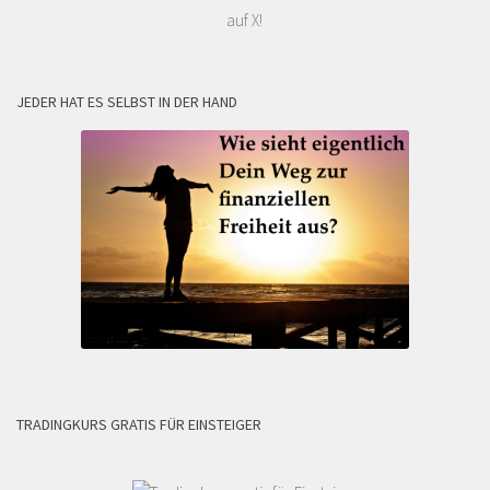
auf X!
JEDER HAT ES SELBST IN DER HAND
TRADINGKURS GRATIS FÜR EINSTEIGER