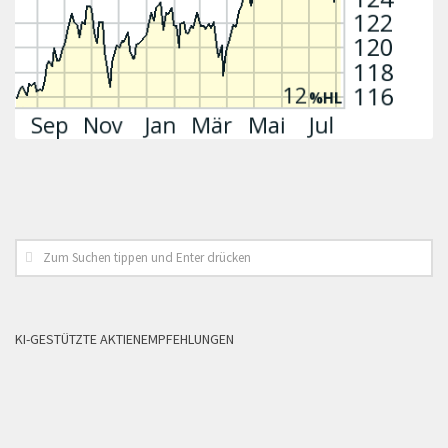
KI-GESTÜTZTE AKTIENEMPFEHLUNGEN