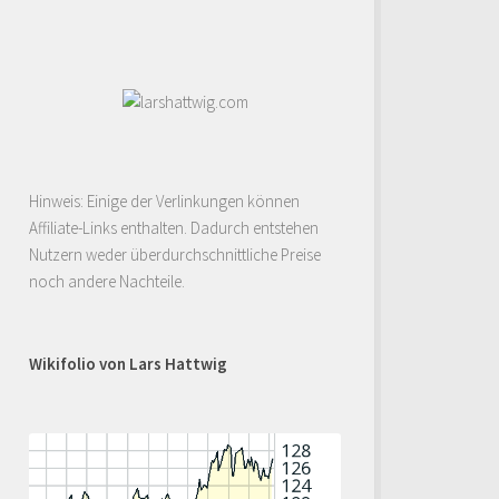
Hinweis: Einige der Verlinkungen können
Affiliate-Links enthalten. Dadurch entstehen
Nutzern weder überdurchschnittliche Preise
noch andere Nachteile.
Wikifolio von Lars Hattwig