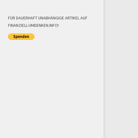
FÜR DAUERHAFT UNABHÄNGIGE ARTIKEL AUF
FINANZIELL-UMDENKEN.INFO!