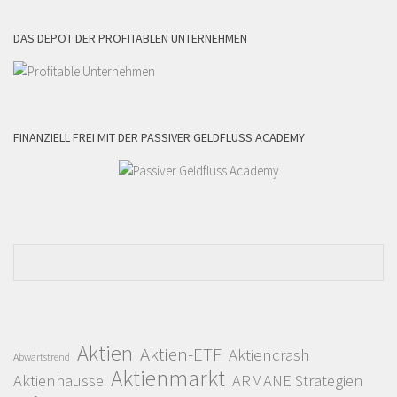
DAS DEPOT DER PROFITABLEN UNTERNEHMEN
FINANZIELL FREI MIT DER PASSIVER GELDFLUSS ACADEMY
Aktien
Aktien-ETF
Aktiencrash
Abwärtstrend
Aktienmarkt
Aktienhausse
ARMANE Strategien