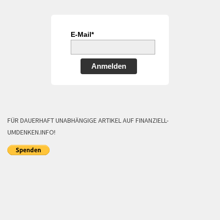
E-Mail*
Anmelden
FÜR DAUERHAFT UNABHÄNGIGE ARTIKEL AUF FINANZIELL-
UMDENKEN.INFO!