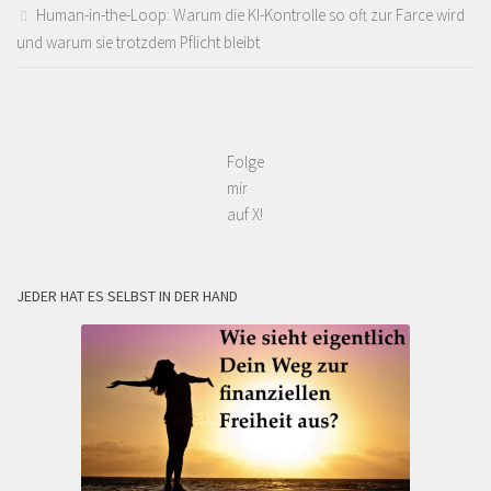
Human-in-the-Loop: Warum die KI-Kontrolle so oft zur Farce wird
und warum sie trotzdem Pflicht bleibt
Folge
mir
auf X!
JEDER HAT ES SELBST IN DER HAND