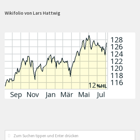
Wikifolio von Lars Hattwig