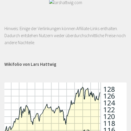
Hinweis: Einige der Verlinkungen können Affiliate-Links enthalten.
Dadurch entstehen Nutzern weder überdurchschnittliche Preise noch
andere Nachteile.
Wikifolio von Lars Hattwig