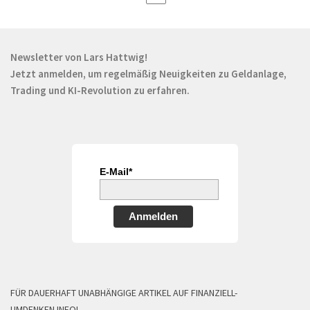
Newsletter von Lars Hattwig!
Jetzt anmelden, um regelmäßig Neuigkeiten zu Geldanlage,
Trading und KI-Revolution zu erfahren.
E-Mail*
Anmelden
FÜR DAUERHAFT UNABHÄNGIGE ARTIKEL AUF FINANZIELL-
UMDENKEN.INFO!