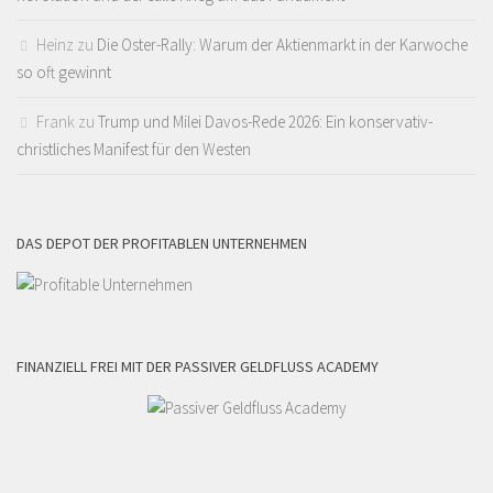
Heinz
zu
Die Oster-Rally: Warum der Aktienmarkt in der Karwoche
so oft gewinnt
Frank
zu
Trump und Milei Davos-Rede 2026: Ein konservativ-
christliches Manifest für den Westen
DAS DEPOT DER PROFITABLEN UNTERNEHMEN
FINANZIELL FREI MIT DER PASSIVER GELDFLUSS ACADEMY