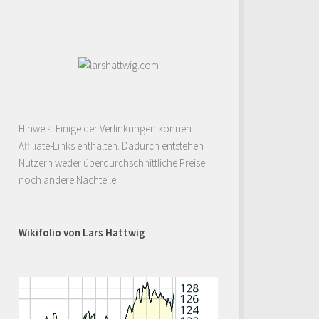
Hinweis: Einige der Verlinkungen können
Affiliate-Links enthalten. Dadurch entstehen
Nutzern weder überdurchschnittliche Preise
noch andere Nachteile.
Wikifolio von Lars Hattwig