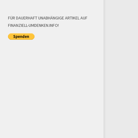
FÜR DAUERHAFT UNABHÄNGIGE ARTIKEL AUF
FINANZIELL-UMDENKEN.INFO!