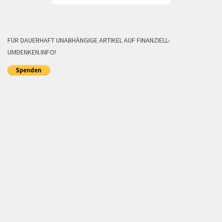
FÜR DAUERHAFT UNABHÄNGIGE ARTIKEL AUF FINANZIELL-
UMDENKEN.INFO!