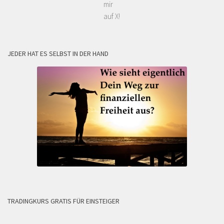
mir
auf X!
JEDER HAT ES SELBST IN DER HAND
TRADINGKURS GRATIS FÜR EINSTEIGER