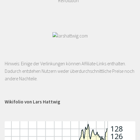
Revolution
Hinweis: Einige der Verlinkungen können Affiliate-Links enthalten.
Dadurch entstehen Nutzern weder überdurchschnittliche Preise noch
andere Nachteile.
Wikifolio von Lars Hattwig