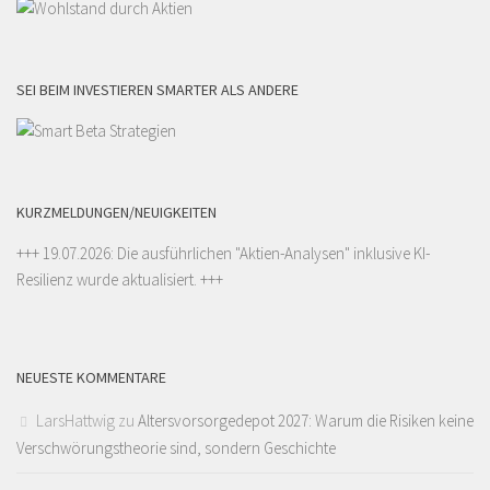
SEI BEIM INVESTIEREN SMARTER ALS ANDERE
KURZMELDUNGEN/NEUIGKEITEN
+++ 19.07.2026: Die ausführlichen "
Aktien-Analysen
" inklusive KI-
Resilienz wurde aktualisiert. +++
NEUESTE KOMMENTARE
LarsHattwig
zu
Altersvorsorgedepot 2027: Warum die Risiken keine
Verschwörungstheorie sind, sondern Geschichte