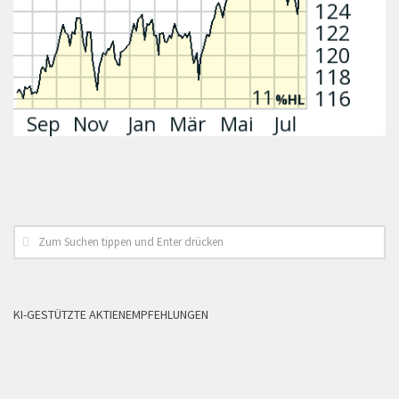
KI-GESTÜTZTE AKTIENEMPFEHLUNGEN