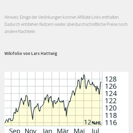
Hinweis: Einige der Verlinkungen können Affiliate-Links enthalten.
Dadurch entstehen Nutzern weder überdurchschnittliche Preise noch
andere Nachteile.
Wikifolio von Lars Hattwig