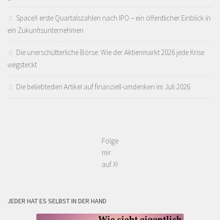
SpaceX erste Quartalszahlen nach IPO – ein öffentlicher Einblick in
ein Zukunftsunternehmen
Die unerschütterliche Börse: Wie der Aktienmarkt 2026 jede Krise
wegsteckt
Die beliebtesten Artikel auf finanziell-umdenken im Juli 2026
Folge
mir
auf X!
JEDER HAT ES SELBST IN DER HAND