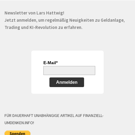
Newsletter von Lars Hattwig!
Jetzt anmelden, um regelmäßig Neuigkeiten zu Geldanlage,
Trading und KI-Revolution zu erfahren.
E-Mail*
Anmelden
FÜR DAUERHAFT UNABHÄNGIGE ARTIKEL AUF FINANZIELL-
UMDENKEN.INFO!