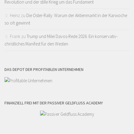
Revolution und der stille Krieg um das Fundament
Heinz
zu
Die Oster-Rally: Warum der Aktienmarkt in der Karwoche
so oft gewinnt
Frank
zu
Trump und Milei Davos-Rede 2026: Ein konservativ-
christliches Manifest für den Westen
DAS DEPOT DER PROFITABLEN UNTERNEHMEN
FINANZIELL FREI MIT DER PASSIVER GELDFLUSS ACADEMY