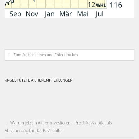
KI-GESTÜTZTE AKTIENEMPFEHLUNGEN
Warum jetzt in Aktien investieren – Produktivkapital als
Absicherung für das KI-Zeitalter