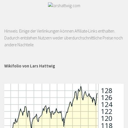
Hinweis: Einige der Verlinkungen können Affiliate-Links enthalten.
Dadurch entstehen Nutzern weder überdurchschnittliche Preise noch
andere Nachteile.
Wikifolio von Lars Hattwig