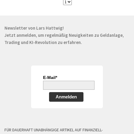
Newsletter von Lars Hattwig!
Jetzt anmelden, um regelmäßig Neuigkeiten zu Geldanlage,
Trading und KI-Revolution zu erfahren.
E-Mail*
Anmelden
FÜR DAUERHAFT UNABHÄNGIGE ARTIKEL AUF FINANZIELL-