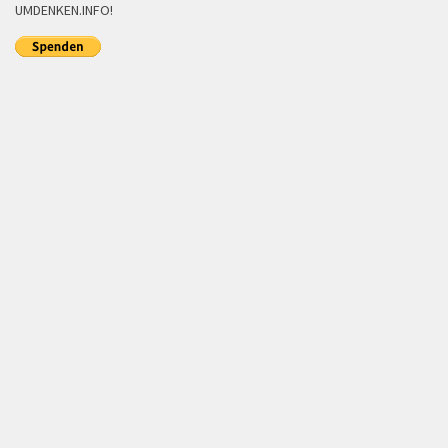
UMDENKEN.INFO!