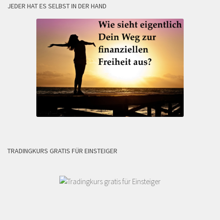
JEDER HAT ES SELBST IN DER HAND
TRADINGKURS GRATIS FÜR EINSTEIGER