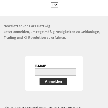
Newsletter von Lars Hattwig!
Jetzt anmelden, um regelmäßig Neuigkeiten zu Geldanlage,
Trading und KI-Revolution zu erfahren.
E-Mail*
Anmelden