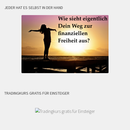
JEDER HAT ES SELBST IN DER HAND
TRADINGKURS GRATIS FÜR EINSTEIGER