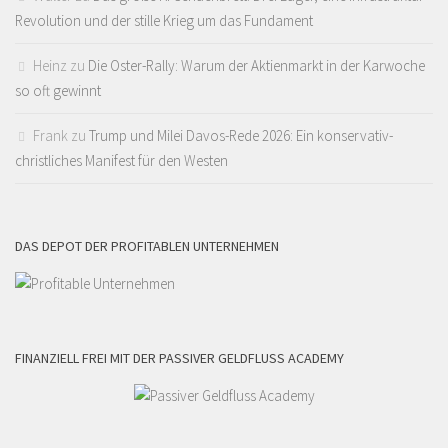
Revolution und der stille Krieg um das Fundament
Heinz
zu
Die Oster-Rally: Warum der Aktienmarkt in der Karwoche
so oft gewinnt
Frank
zu
Trump und Milei Davos-Rede 2026: Ein konservativ-
christliches Manifest für den Westen
DAS DEPOT DER PROFITABLEN UNTERNEHMEN
FINANZIELL FREI MIT DER PASSIVER GELDFLUSS ACADEMY