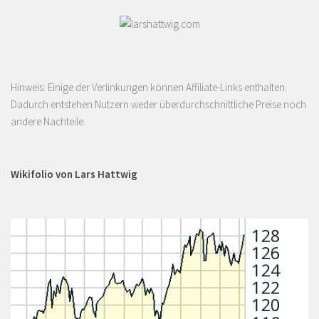
Hinweis: Einige der Verlinkungen können Affiliate-Links enthalten.
Dadurch entstehen Nutzern weder überdurchschnittliche Preise noch
andere Nachteile.
Wikifolio von Lars Hattwig