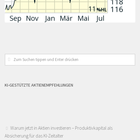
KI-GESTÜTZTE AKTIENEMPFEHLUNGEN
Warum jetzt in Aktien investieren – Produktivkapital als
Absicherung für das KI-Zeitalter