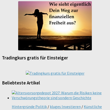
Tradingkurs gratis für Einsteiger
Beliebteste Artikel
Hintergründe Politik
/
kluges Investieren
/
Künstliche