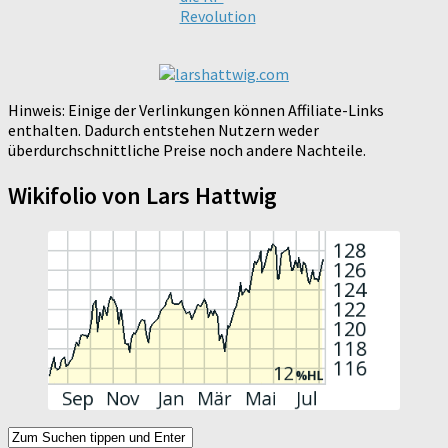
Revolution
Hinweis: Einige der Verlinkungen können Affiliate-Links
enthalten. Dadurch entstehen Nutzern weder
überdurchschnittliche Preise noch andere Nachteile.
Wikifolio von Lars Hattwig