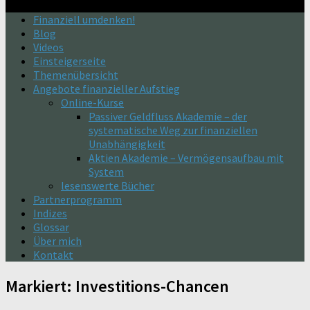
Finanziell umdenken!
Blog
Videos
Einsteigerseite
Themenübersicht
Angebote finanzieller Aufstieg
Online-Kurse
Passiver Geldfluss Akademie – der
systematische Weg zur finanziellen
Unabhängigkeit
Aktien Akademie – Vermögensaufbau mit
System
lesenswerte Bücher
Partnerprogramm
Indizes
Glossar
Über mich
Kontakt
Markiert:
Investitions-Chancen