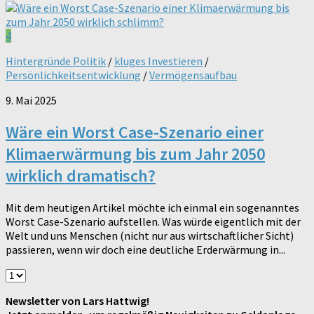
4
Hintergründe Politik
/
kluges Investieren
/
Persönlichkeitsentwicklung
/
Vermögensaufbau
9. Mai 2025
Wäre ein Worst Case-Szenario einer
Klimaerwärmung bis zum Jahr 2050
wirklich dramatisch?
Mit dem heutigen Artikel möchte ich einmal ein sogenanntes
Worst Case-Szenario aufstellen. Was würde eigentlich mit der
Welt und uns Menschen (nicht nur aus wirtschaftlicher Sicht)
passieren, wenn wir doch eine deutliche Erderwärmung in...
Newsletter von Lars Hattwig!