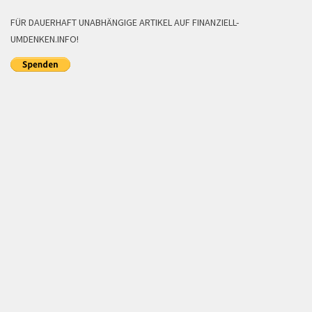
FÜR DAUERHAFT UNABHÄNGIGE ARTIKEL AUF FINANZIELL-
UMDENKEN.INFO!