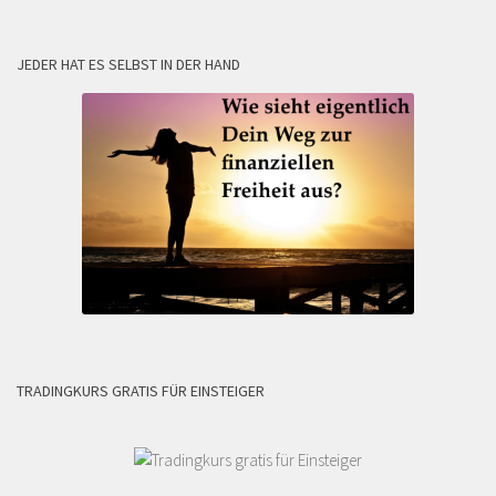
JEDER HAT ES SELBST IN DER HAND
TRADINGKURS GRATIS FÜR EINSTEIGER