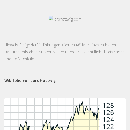
Hinweis: Einige der Verlinkungen können Affiliate-Links enthalten.
Dadurch entstehen Nutzern weder überdurchschnittliche Preise noch
andere Nachteile.
Wikifolio von Lars Hattwig