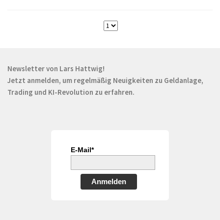
Newsletter von Lars Hattwig!
Jetzt anmelden, um regelmäßig Neuigkeiten zu Geldanlage,
Trading und KI-Revolution zu erfahren.
E-Mail*
Anmelden