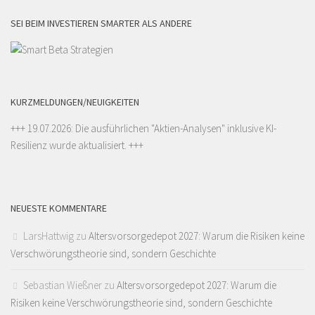
SEI BEIM INVESTIEREN SMARTER ALS ANDERE
KURZMELDUNGEN/NEUIGKEITEN
+++ 19.07.2026: Die ausführlichen "
Aktien-Analysen
" inklusive KI-
Resilienz wurde aktualisiert. +++
NEUESTE KOMMENTARE
LarsHattwig
zu
Altersvorsorgedepot 2027: Warum die Risiken keine
Verschwörungstheorie sind, sondern Geschichte
Sebastian Wießner
zu
Altersvorsorgedepot 2027: Warum die
Risiken keine Verschwörungstheorie sind, sondern Geschichte