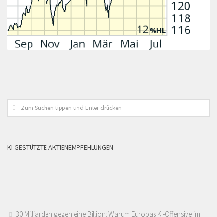
KI-GESTÜTZTE AKTIENEMPFEHLUNGEN
30 Milliarden gegen eine Billion: Warum Europas KI-Offensive im