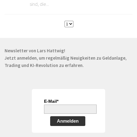
sind, die...
Newsletter von Lars Hattwig!
Jetzt anmelden, um regelmäßig Neuigkeiten zu Geldanlage,
Trading und KI-Revolution zu erfahren.
E-Mail*
Anmelden