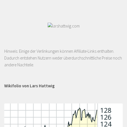
Hinweis: Einige der Verlinkungen können Affiliate-Links enthalten.
Dadurch entstehen Nutzern weder überdurchschnittliche Preise noch
andere Nachteile.
Wikifolio von Lars Hattwig