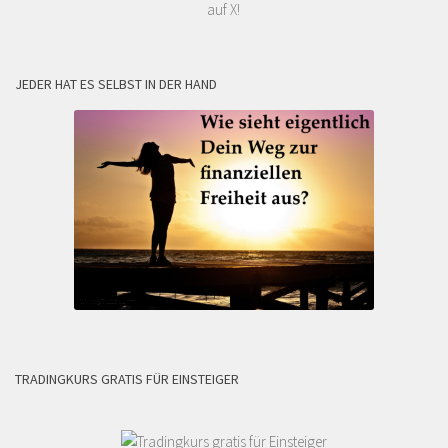
auf X!
JEDER HAT ES SELBST IN DER HAND
TRADINGKURS GRATIS FÜR EINSTEIGER