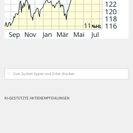
KI-GESTÜTZTE AKTIENEMPFEHLUNGEN