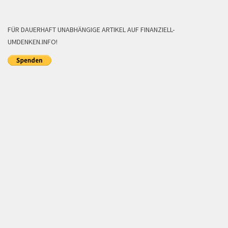
FÜR DAUERHAFT UNABHÄNGIGE ARTIKEL AUF FINANZIELL-
UMDENKEN.INFO!