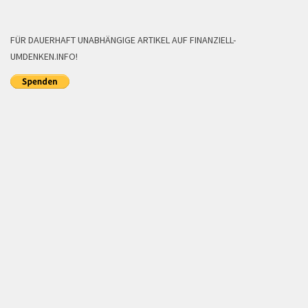
FÜR DAUERHAFT UNABHÄNGIGE ARTIKEL AUF FINANZIELL-
UMDENKEN.INFO!