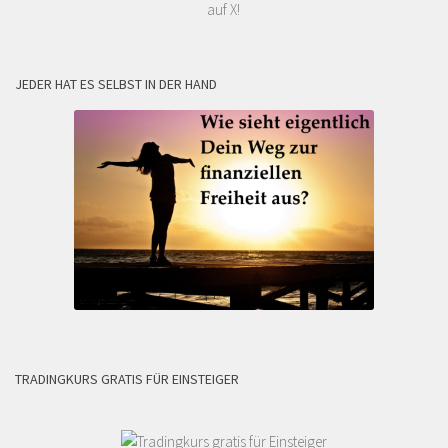
auf X!
JEDER HAT ES SELBST IN DER HAND
TRADINGKURS GRATIS FÜR EINSTEIGER