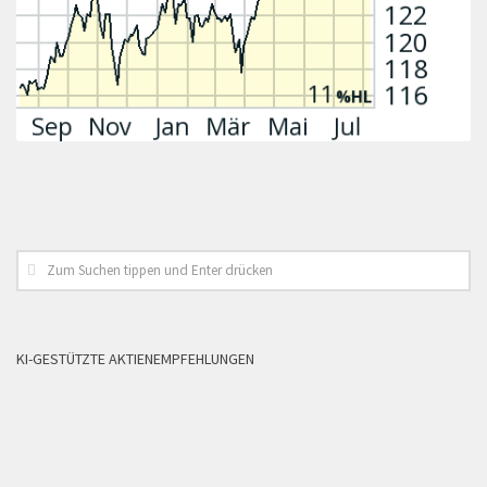
KI-GESTÜTZTE AKTIENEMPFEHLUNGEN