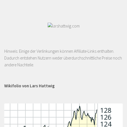
Hinweis: Einige der Verlinkungen können Affiliate-Links enthalten.
Dadurch entstehen Nutzern weder überdurchschnittliche Preise noch
andere Nachteile.
Wikifolio von Lars Hattwig