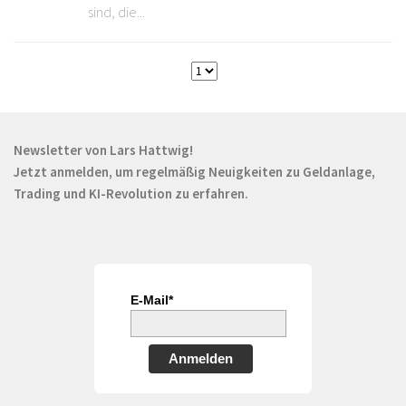
sind, die...
Newsletter von Lars Hattwig!
Jetzt anmelden, um regelmäßig Neuigkeiten zu Geldanlage,
Trading und KI-Revolution zu erfahren.
E-Mail*
Anmelden