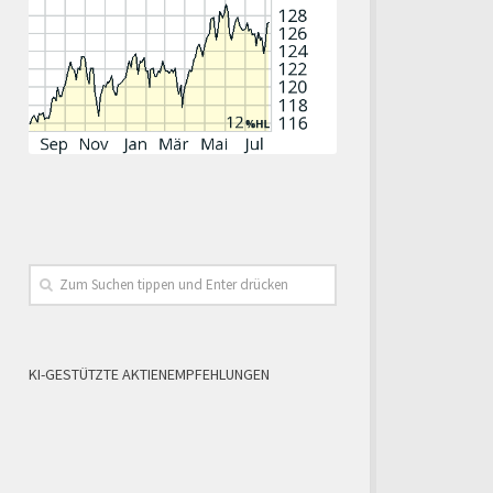
KI-GESTÜTZTE AKTIENEMPFEHLUNGEN