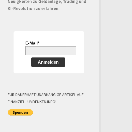
Neuigkeiten zu Geldanlage, Trading und
KI-Revolution zu erfahren.
E-Mail*
Anmelden
FÜR DAUERHAFT UNABHÄNGIGE ARTIKEL AUF
FINANZIELL-UMDENKEN.INFO!