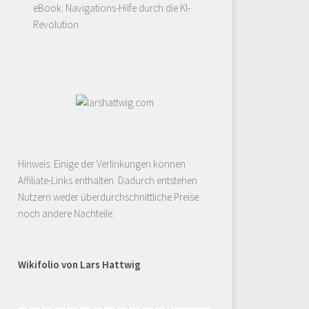
eBook: Navigations-Hilfe durch die KI-
Revolution
Hinweis: Einige der Verlinkungen können
Affiliate-Links enthalten. Dadurch entstehen
Nutzern weder überdurchschnittliche Preise
noch andere Nachteile.
Wikifolio von Lars Hattwig