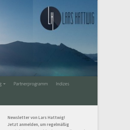
g
Partnerprogramm
Indizes
Newsletter von Lars Hattwig!
Jetzt anmelden, um regelmäßig