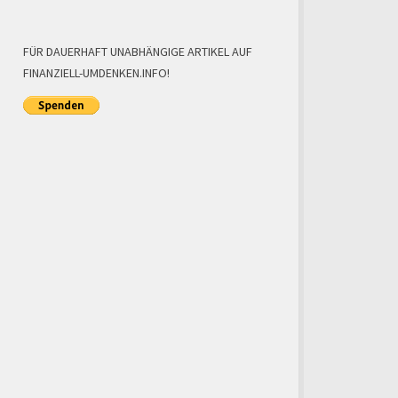
FÜR DAUERHAFT UNABHÄNGIGE ARTIKEL AUF
FINANZIELL-UMDENKEN.INFO!