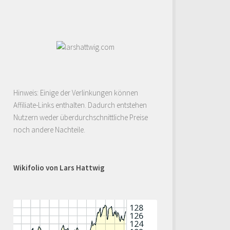
Hinweis: Einige der Verlinkungen können
Affiliate-Links enthalten. Dadurch entstehen
Nutzern weder überdurchschnittliche Preise
noch andere Nachteile.
Wikifolio von Lars Hattwig