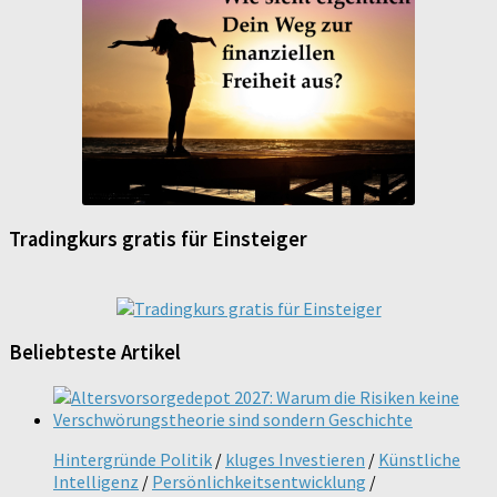
Tradingkurs gratis für Einsteiger
Beliebteste Artikel
Hintergründe Politik
/
kluges Investieren
/
Künstliche
Intelligenz
/
Persönlichkeitsentwicklung
/