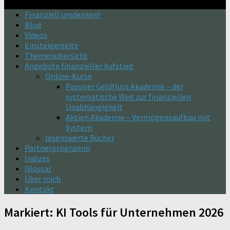
Finanziell umdenken!
Blog
Videos
Einsteigerseite
Themenübersicht
Angebote finanzieller Aufstieg
Online-Kurse
Passiver Geldfluss Akademie – der
systematische Weg zur finanziellen
Unabhängigkeit
Aktien Akademie – Vermögensaufbau mit
System
lesenswerte Bücher
Partnerprogramm
Indizes
Glossar
Über mich
Kontakt
Markiert:
KI Tools für Unternehmen 2026