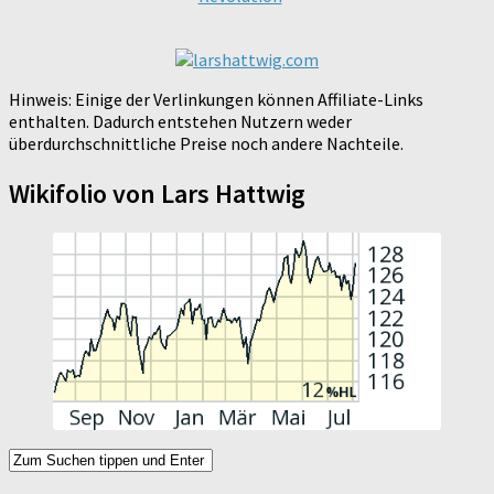
Hinweis: Einige der Verlinkungen können Affiliate-Links
enthalten. Dadurch entstehen Nutzern weder
überdurchschnittliche Preise noch andere Nachteile.
Wikifolio von Lars Hattwig