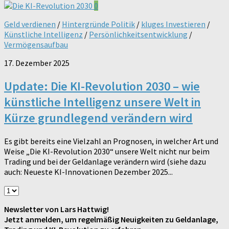
0
Geld verdienen
/
Hintergründe Politik
/
kluges Investieren
/
Künstliche Intelligenz
/
Persönlichkeitsentwicklung
/
Vermögensaufbau
17. Dezember 2025
Update: Die KI-Revolution 2030 – wie
künstliche Intelligenz unsere Welt in
Kürze grundlegend verändern wird
Es gibt bereits eine Vielzahl an Prognosen, in welcher Art und
Weise „Die KI-Revolution 2030“ unsere Welt nicht nur beim
Trading und bei der Geldanlage verändern wird (siehe dazu
auch: Neueste KI-Innovationen Dezember 2025...
Newsletter von Lars Hattwig!
Jetzt anmelden, um regelmäßig Neuigkeiten zu Geldanlage,