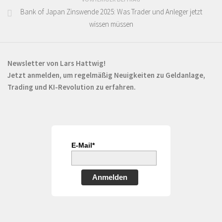
Bank of Japan Zinswende 2025: Was Trader und Anleger jetzt
wissen müssen
Newsletter von Lars Hattwig!
Jetzt anmelden, um regelmäßig Neuigkeiten zu Geldanlage,
Trading und KI-Revolution zu erfahren.
E-Mail*
Anmelden