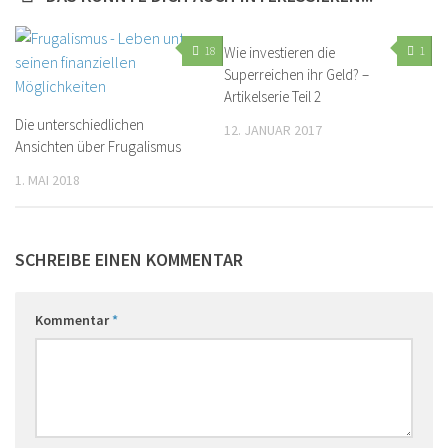
18
Wie investieren die
1
Superreichen ihr Geld? –
Artikelserie Teil 2
Die unterschiedlichen
12. JANUAR 2017
Ansichten über Frugalismus
1. MAI 2018
SCHREIBE EINEN KOMMENTAR
Kommentar
*