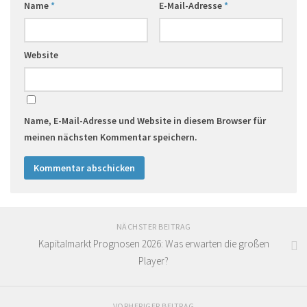
Name
*
E-Mail-Adresse
*
Website
Name, E-Mail-Adresse und Website in diesem Browser für
meinen nächsten Kommentar speichern.
NÄCHSTER BEITRAG
Kapitalmarkt Prognosen 2026: Was erwarten die großen
Player?
VORHERIGER BEITRAG