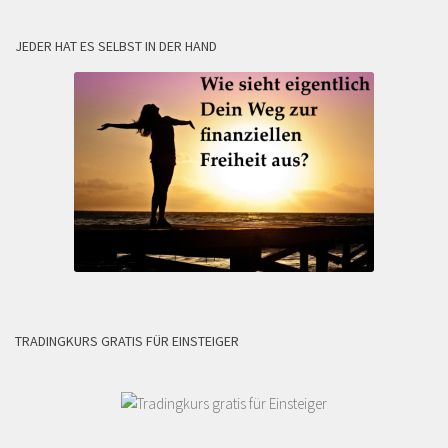
JEDER HAT ES SELBST IN DER HAND
TRADINGKURS GRATIS FÜR EINSTEIGER