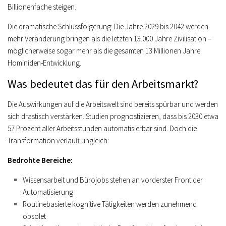
Billionenfache steigen.
Die dramatische Schlussfolgerung: Die Jahre 2029 bis 2042 werden
mehr Veränderung bringen als die letzten 13.000 Jahre Zivilisation –
möglicherweise sogar mehr als die gesamten 13 Millionen Jahre
Hominiden-Entwicklung.
Was bedeutet das für den Arbeitsmarkt?
Die Auswirkungen auf die Arbeitswelt sind bereits spürbar und werden
sich drastisch verstärken. Studien prognostizieren, dass bis 2030 etwa
57 Prozent aller Arbeitsstunden automatisierbar sind. Doch die
Transformation verläuft ungleich:
Bedrohte Bereiche:
Wissensarbeit und Bürojobs stehen an vorderster Front der
Automatisierung
Routinebasierte kognitive Tätigkeiten werden zunehmend
obsolet