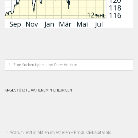
KI-GESTÜTZTE AKTIENEMPFEHLUNGEN
Warum jetzt in Aktien investieren – Produktivkapital als