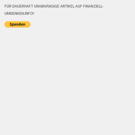
FÜR DAUERHAFT UNABHÄNGIGE ARTIKEL AUF FINANZIELL-
UMDENKEN.INFO!