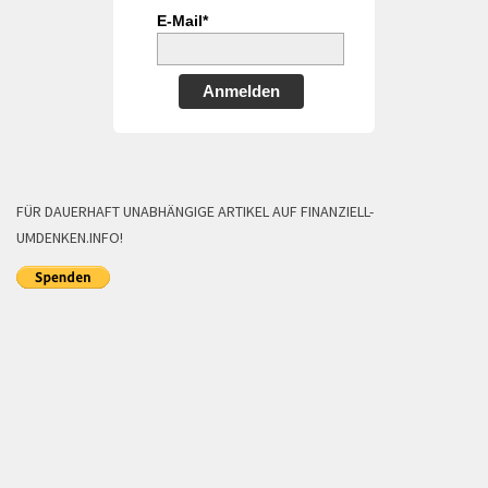
E-Mail*
Anmelden
FÜR DAUERHAFT UNABHÄNGIGE ARTIKEL AUF FINANZIELL-
UMDENKEN.INFO!