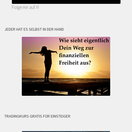
Folge mir auf X!
JEDER HAT ES SELBST IN DER HAND
TRADINGKURS GRATIS FÜR EINSTEIGER