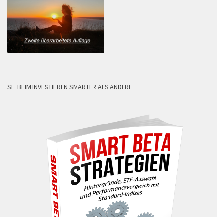
SEI BEIM INVESTIEREN SMARTER ALS ANDERE