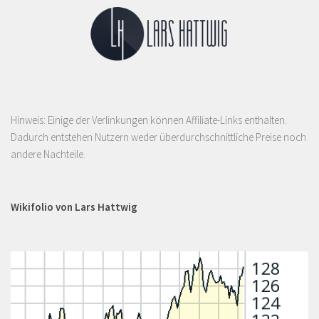
Hinweis: Einige der Verlinkungen können Affiliate-Links enthalten.
Dadurch entstehen Nutzern weder überdurchschnittliche Preise noch
andere Nachteile.
Wikifolio von Lars Hattwig