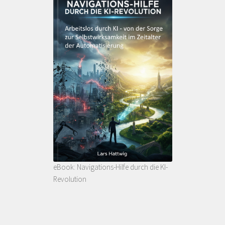
eBook: Navigations-Hilfe durch die KI-
Revolution