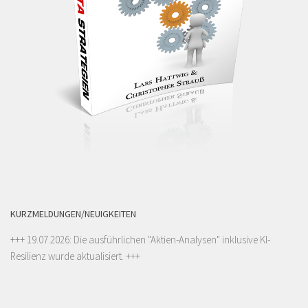
KURZMELDUNGEN/NEUIGKEITEN
+++ 19.07.2026: Die ausführlichen "
Aktien-Analysen
" inklusive KI-
Resilienz wurde aktualisiert. +++