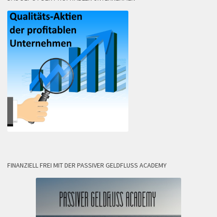
FINANZIELL FREI MIT DER PASSIVER GELDFLUSS ACADEMY