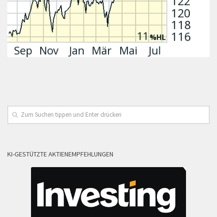
KI-GESTÜTZTE AKTIENEMPFEHLUNGEN