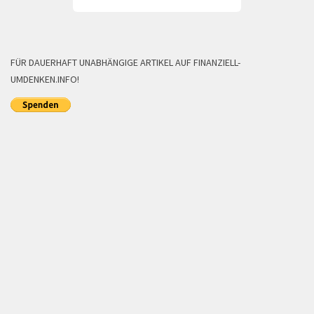
FÜR DAUERHAFT UNABHÄNGIGE ARTIKEL AUF FINANZIELL-
UMDENKEN.INFO!