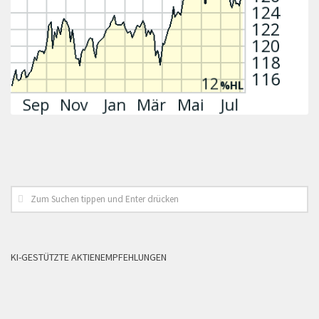
KI-GESTÜTZTE AKTIENEMPFEHLUNGEN