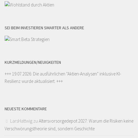
SEI BEIM INVESTIEREN SMARTER ALS ANDERE
KURZMELDUNGEN/NEUIGKEITEN
+++ 19.07.2026: Die ausführlichen "
Aktien-Analysen
" inklusive KI-
Resilienz wurde aktualisiert. +++
NEUESTE KOMMENTARE
LarsHattwig
zu
Altersvorsorgedepot 2027: Warum die Risiken keine
Verschwörungstheorie sind, sondern Geschichte