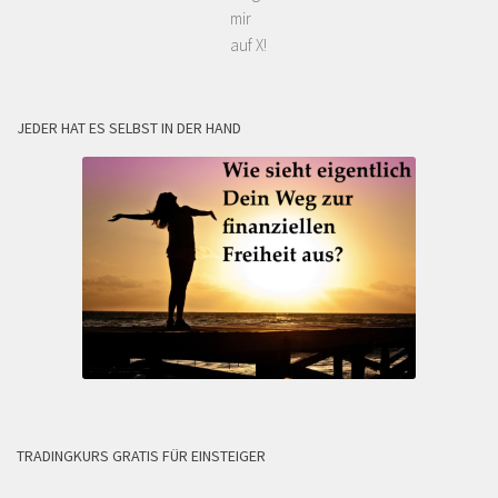
mir
auf X!
JEDER HAT ES SELBST IN DER HAND
TRADINGKURS GRATIS FÜR EINSTEIGER