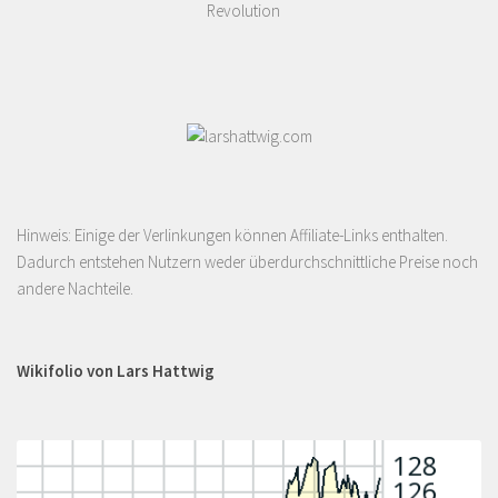
Revolution
Hinweis: Einige der Verlinkungen können Affiliate-Links enthalten.
Dadurch entstehen Nutzern weder überdurchschnittliche Preise noch
andere Nachteile.
Wikifolio von Lars Hattwig